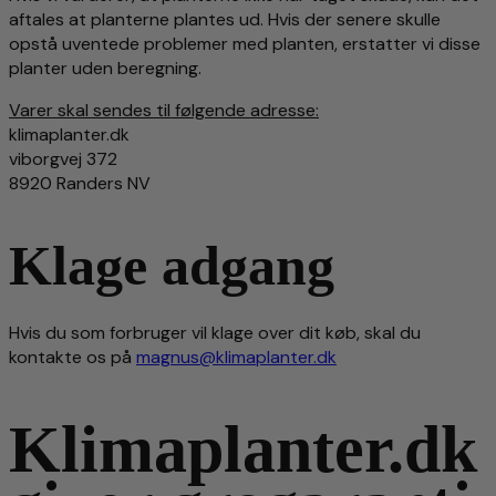
aftales at planterne plantes ud. Hvis der senere skulle
opstå uventede problemer med planten, erstatter vi disse
planter uden beregning.
Varer skal sendes til følgende adresse:
klimaplanter.dk
viborgvej 372
8920 Randers NV
Klage adgang
Hvis du som forbruger vil klage over dit køb, skal du
kontakte os på
magnus@klimaplanter.dk
Klimaplanter.dk