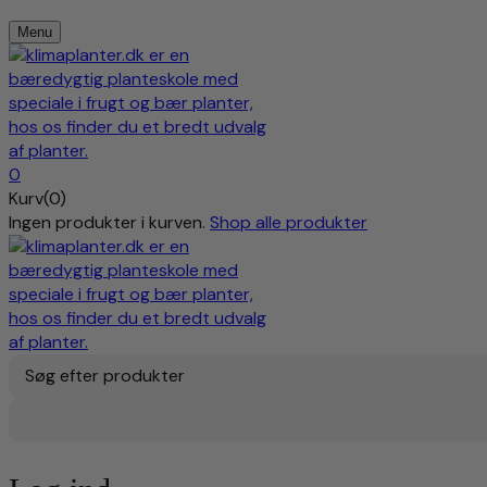
Menu
0
Kurv(0)
Ingen produkter i kurven.
Shop alle produkter
Søg efter produkter