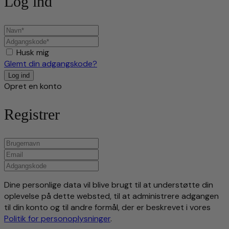
Log ind
Husk mig
Glemt din adgangskode?
Opret en konto
Registrer
Dine personlige data vil blive brugt til at understøtte din
oplevelse på dette websted, til at administrere adgangen
til din konto og til andre formål, der er beskrevet i vores
Politik for personoplysninger
.