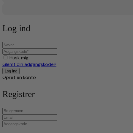
Log ind
Husk mig
Glemt din adgangskode?
Opret en konto
Registrer