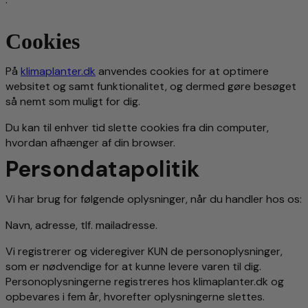
Cookies
På
klimaplanter.dk
anvendes cookies for at optimere
websitet og samt funktionalitet, og dermed gøre besøget
så nemt som muligt for dig.
Du kan til enhver tid slette cookies fra din computer,
hvordan afhænger af din browser.
Persondatapolitik
Vi har brug for følgende oplysninger, når du handler hos os:
Navn, adresse, tlf. mailadresse.
Vi registrerer og videregiver KUN de personoplysninger,
som er nødvendige for at kunne levere varen til dig.
Personoplysningerne registreres hos klimaplanter.dk og
opbevares i fem år, hvorefter oplysningerne slettes.