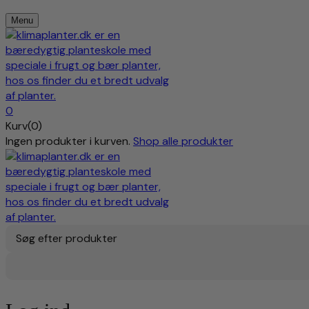
Menu
0
Kurv(0)
Ingen produkter i kurven.
Shop alle produkter
Søg efter produkter