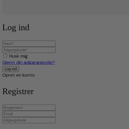
Log ind
Husk mig
Glemt din adgangskode?
Opret en konto
Registrer