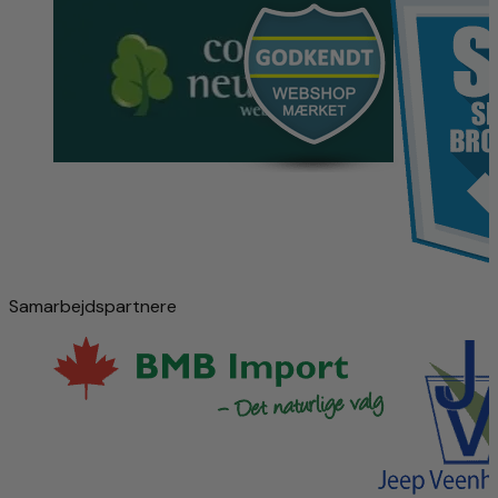
Samarbejdspartnere