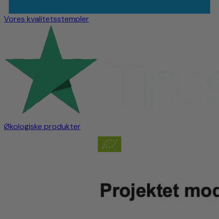
Vores kvalitetsstempler
Økologiske produkter