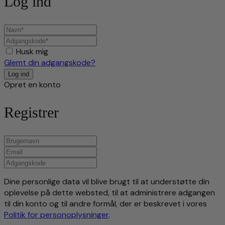
Log ind
Husk mig
Glemt din adgangskode?
Opret en konto
Registrer
Dine personlige data vil blive brugt til at understøtte din
oplevelse på dette websted, til at administrere adgangen
til din konto og til andre formål, der er beskrevet i vores
Politik for personoplysninger
.