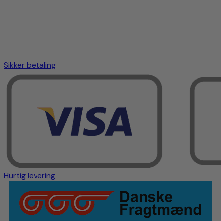
Sikker betaling
Hurtig levering