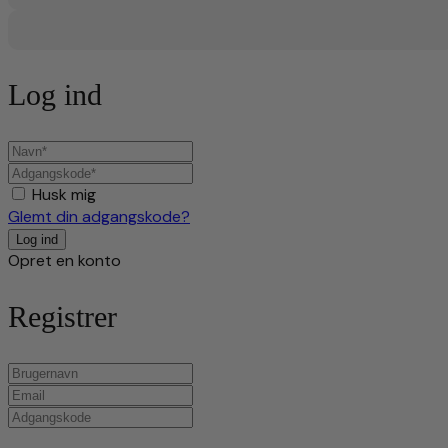
Log ind
Husk mig
Glemt din adgangskode?
Opret en konto
Registrer