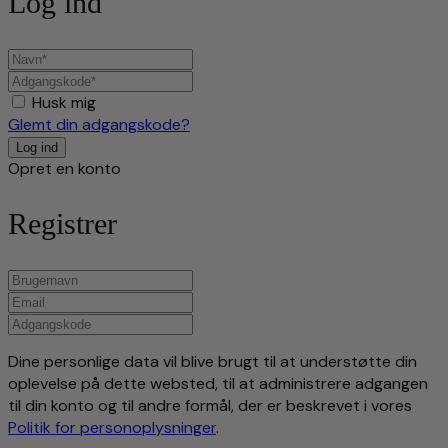
Log ind
Husk mig
Glemt din adgangskode?
Opret en konto
Registrer
Dine personlige data vil blive brugt til at understøtte din
oplevelse på dette websted, til at administrere adgangen
til din konto og til andre formål, der er beskrevet i vores
Politik for personoplysninger
.