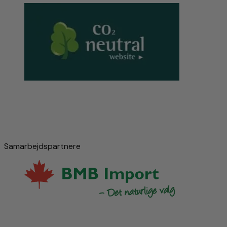
Samarbejdspartnere