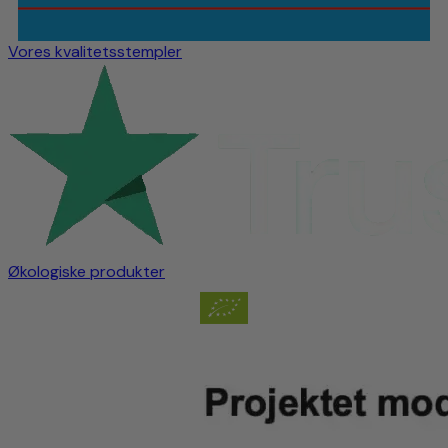
Vores kvalitetsstempler
Økologiske produkter