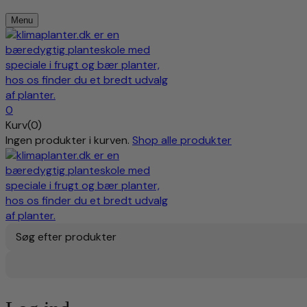
Menu
0
Kurv(0)
Ingen produkter i kurven.
Shop alle produkter
Søg efter produkter