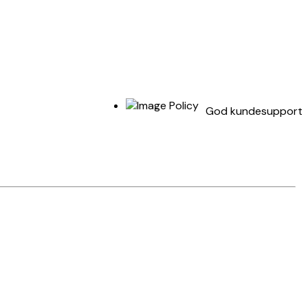
God kundesupport