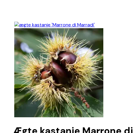
Ægte kastanje Marrone di