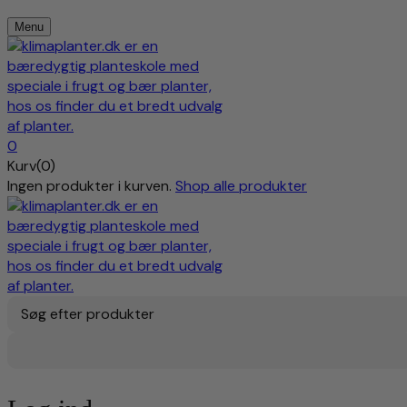
Menu
0
Kurv(0)
Ingen produkter i kurven.
Shop alle produkter
Søg efter produkter