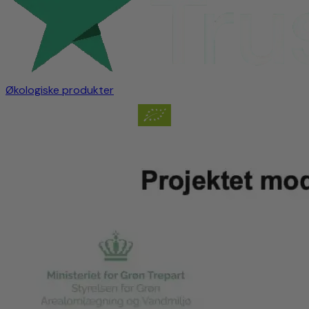
Økologiske produkter