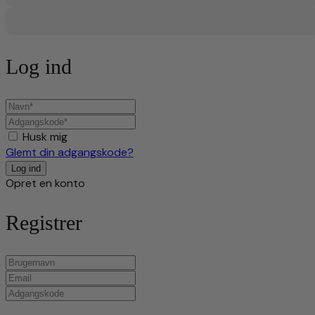
Log ind
Husk mig
Glemt din adgangskode?
Opret en konto
Registrer