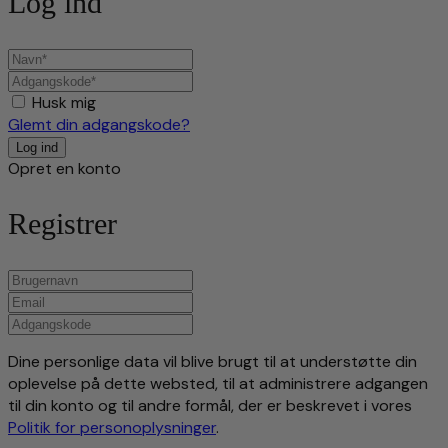
Log ind
Husk mig
Glemt din adgangskode?
Opret en konto
Registrer
Dine personlige data vil blive brugt til at understøtte din
oplevelse på dette websted, til at administrere adgangen
til din konto og til andre formål, der er beskrevet i vores
Politik for personoplysninger
.