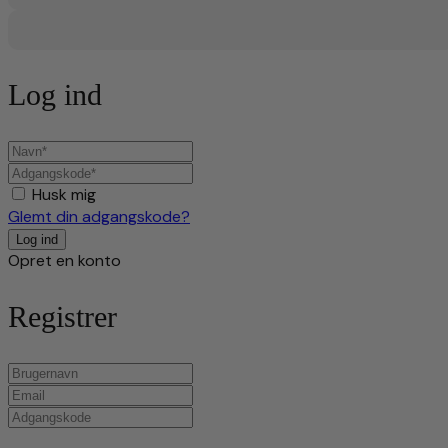
Log ind
Husk mig
Glemt din adgangskode?
Opret en konto
Registrer