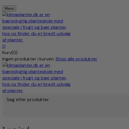
Menu
0
Kurv(0)
Ingen produkter i kurven.
Shop alle produkter
Søg efter produkter