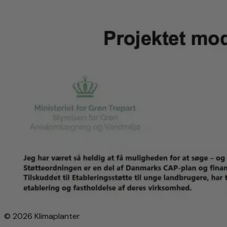
© 2026 Klimaplanter