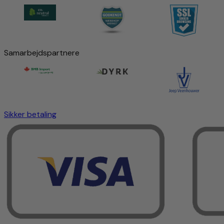
Samarbejdspartnere
Sikker betaling