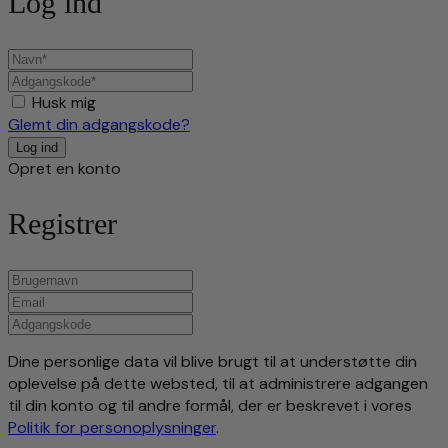
Log ind
Husk mig
Glemt din adgangskode?
Opret en konto
Registrer
Dine personlige data vil blive brugt til at understøtte din
oplevelse på dette websted, til at administrere adgangen
til din konto og til andre formål, der er beskrevet i vores
Politik for personoplysninger
.