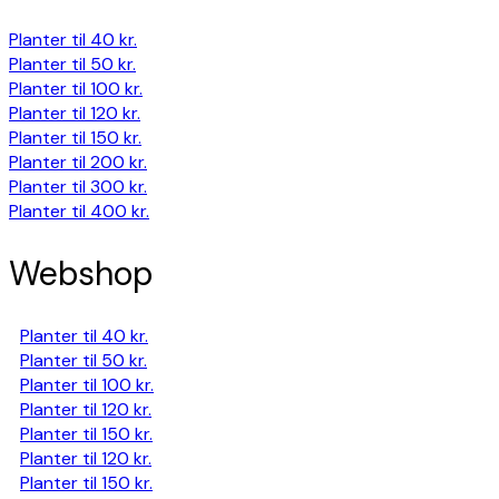
Planter til 40 kr.
Planter til 50 kr.
Planter til 100 kr.
Planter til 120 kr.
Planter til 150 kr.
Planter til 200 kr.
Planter til 300 kr.
Planter til 400 kr.
Webshop
Planter til 40 kr.
Planter til 50 kr.
Planter til 100 kr.
Planter til 120 kr.
Planter til 150 kr.
Planter til 120 kr.
Planter til 150 kr.