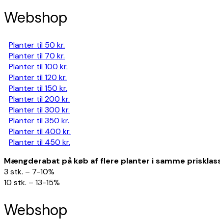
Webshop
Planter til 50 kr.
Planter til 70 kr.
Planter til 100 kr.
Planter til 120 kr.
Planter til 150 kr.
Planter til 200 kr.
Planter til 300 kr.
Planter til 350 kr.
Planter til 400 kr.
Planter til 450 kr.
Mængderabat på køb af flere planter i samme prisklas
3 stk. – 7-10%
10 stk. – 13-15%
Webshop