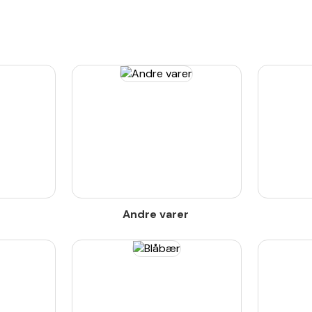
Andre varer