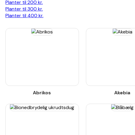
Planter til 200 kr.
Planter til 300 kr.
Planter til 400 kr.
Abrikos
Akebia