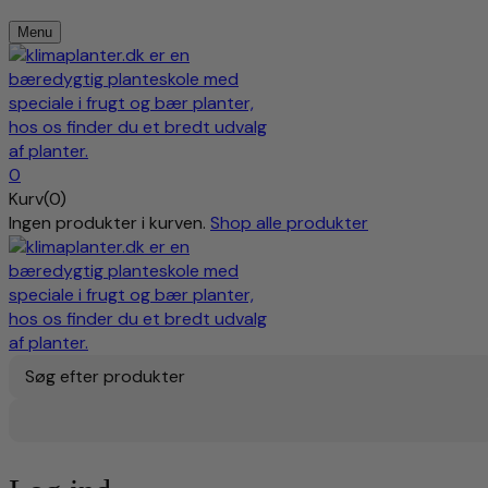
Menu
0
Kurv(0)
Ingen produkter i kurven.
Shop alle produkter
Søg efter produkter