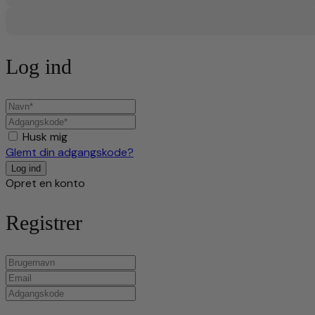
Log ind
Husk mig
Glemt din adgangskode?
Opret en konto
Registrer