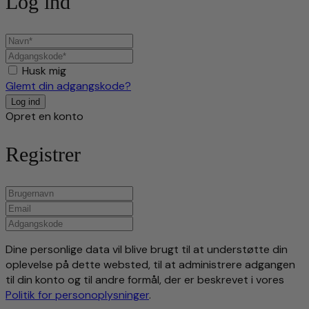
Log ind
Husk mig
Glemt din adgangskode?
Opret en konto
Registrer
Dine personlige data vil blive brugt til at understøtte din
oplevelse på dette websted, til at administrere adgangen
til din konto og til andre formål, der er beskrevet i vores
Politik for personoplysninger
.