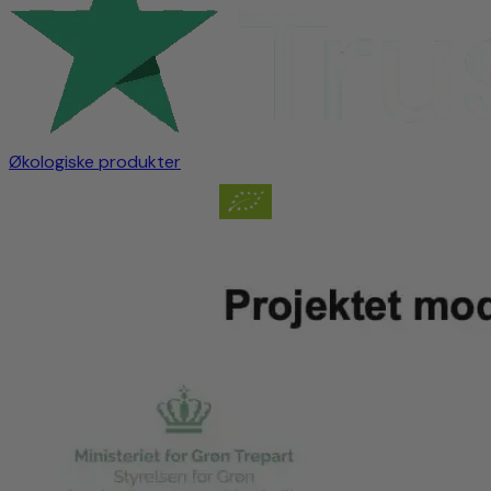
Økologiske produkter