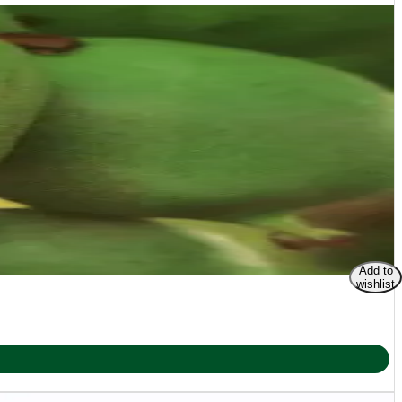
Add to
wishlist