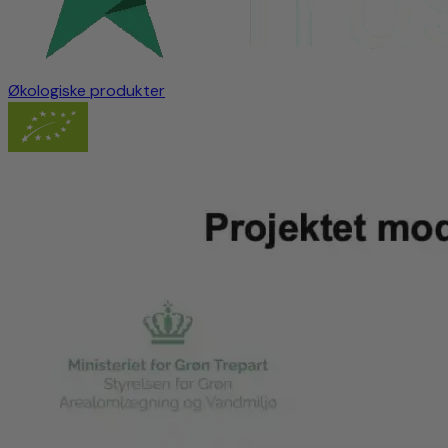
Økologiske produkter