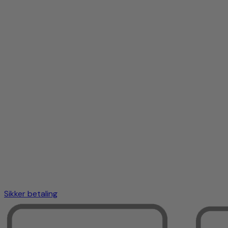
Sikker betaling