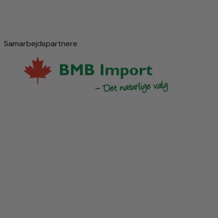
Samarbejdspartnere