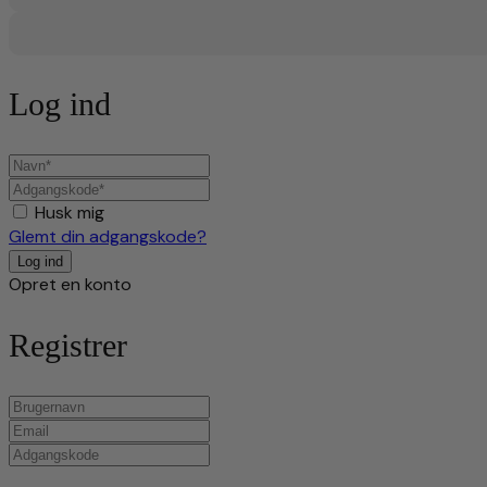
Log ind
Husk mig
Glemt din adgangskode?
Opret en konto
Registrer