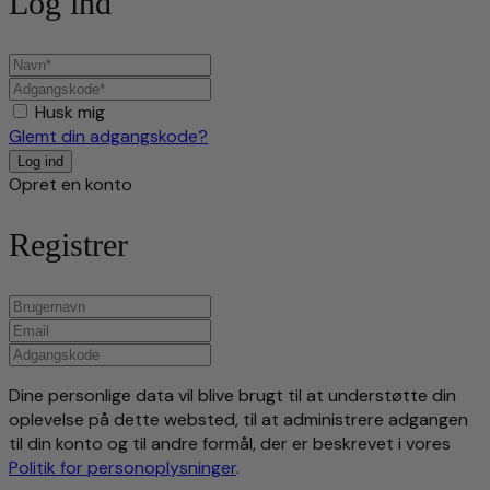
Log ind
Husk mig
Glemt din adgangskode?
Opret en konto
Registrer
Dine personlige data vil blive brugt til at understøtte din
oplevelse på dette websted, til at administrere adgangen
til din konto og til andre formål, der er beskrevet i vores
Politik for personoplysninger
.