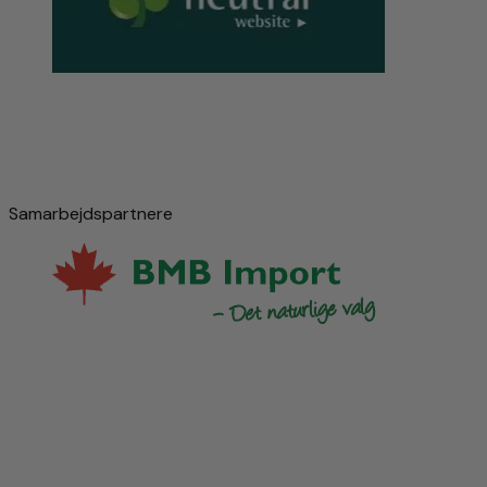
Samarbejdspartnere