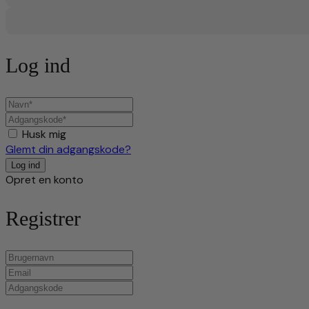
Log ind
Husk mig
Glemt din adgangskode?
Opret en konto
Registrer