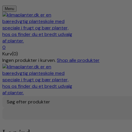
Menu
0
Kurv(0)
Ingen produkter i kurven.
Shop alle produkter
Søg efter produkter