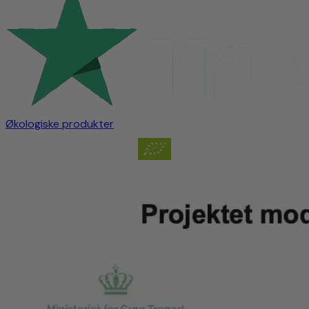
Økologiske produkter