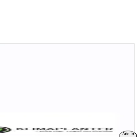
Add to