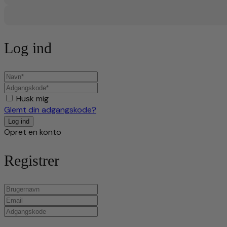
Log ind
Husk mig
Glemt din adgangskode?
Opret en konto
Registrer