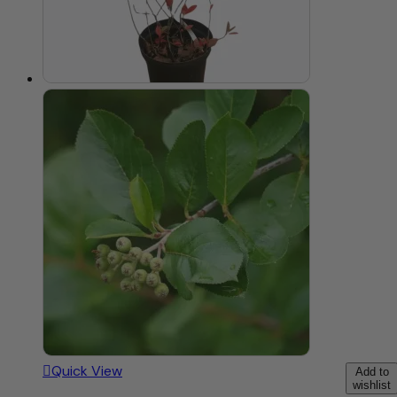
Quick View
Add to
wishlist