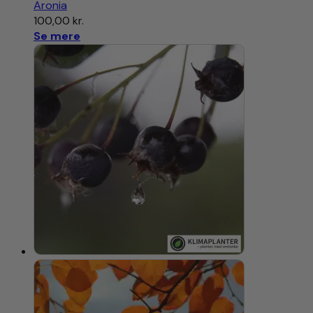
Aronia
100,00
kr.
Se mere