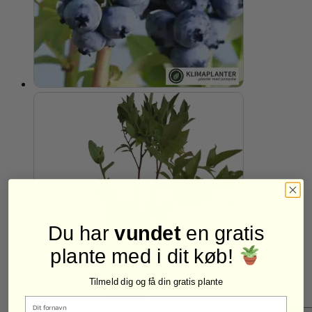
Du har
vundet
en gratis
plante med i dit køb!
Tilmeld dig og få din gratis plante