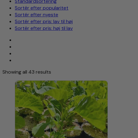
Standardsortering
Sortér efter popularitet
Sortér efter nyeste
Sortér efter pris: lav til høj
Sortér efter pris: høj til lav
Showing all 43 results