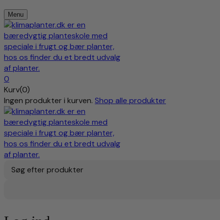
Menu
0
Kurv(0)
Ingen produkter i kurven.
Shop alle produkter
Søg efter produkter