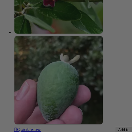
Quick View
Add to