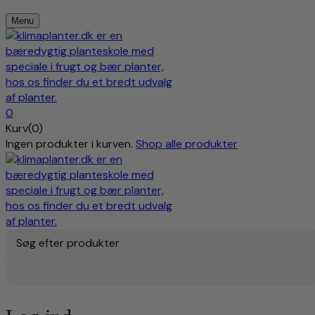
Menu
0
Kurv(0)
Ingen produkter i kurven.
Shop alle produkter
Søg efter produkter