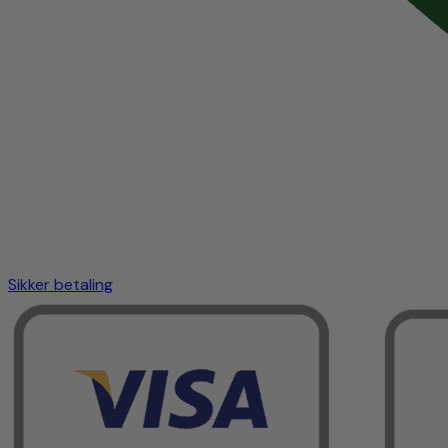
Sikker betaling