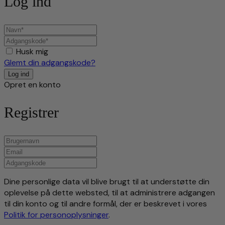
Log ind
Husk mig
Glemt din adgangskode?
Opret en konto
Registrer
Dine personlige data vil blive brugt til at understøtte din
oplevelse på dette websted, til at administrere adgangen
til din konto og til andre formål, der er beskrevet i vores
Politik for personoplysninger
.