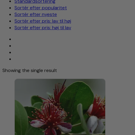
Standardsortering
Sortér efter popularitet
Sortér efter nyeste
Sortér efter pris: lav til høj
Sortér efter pris: høj til lav
Showing the single result