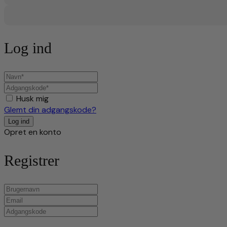
Log ind
Husk mig
Glemt din adgangskode?
Opret en konto
Registrer