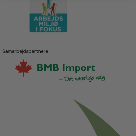
Samarbejdspartnere