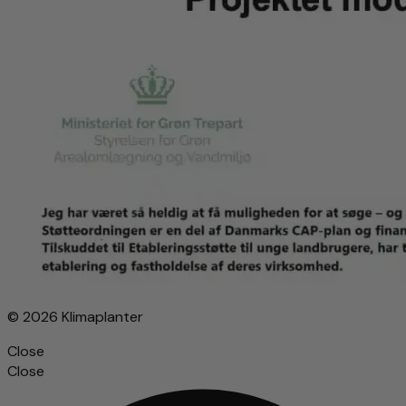
© 2026 Klimaplanter
Close
Close