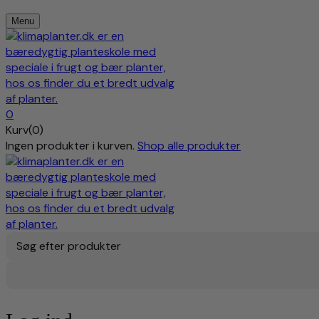
Menu
0
Kurv(0)
Ingen produkter i kurven.
Shop alle produkter
Søg efter produkter