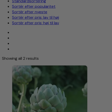
Standardsortering
Sortér efter popularitet
Sortér efter nyeste
Sortér efter pris: lav til høj
Sortér efter pris: høj til lav
Showing all 2 results