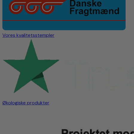
Vores kvalitetsstempler
Økologiske produkter