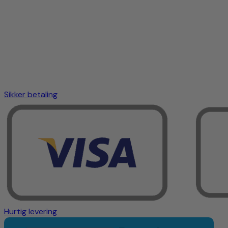
Sikker betaling
Hurtig levering