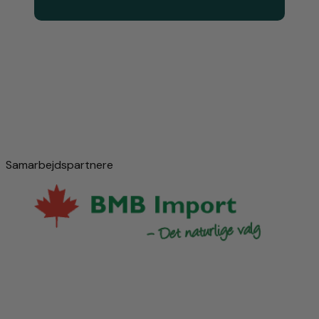
Samarbejdspartnere