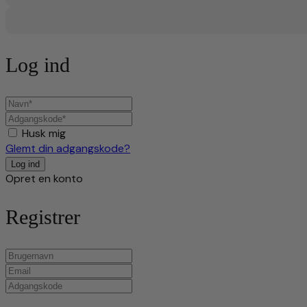
Log ind
Husk mig
Glemt din adgangskode?
Opret en konto
Registrer