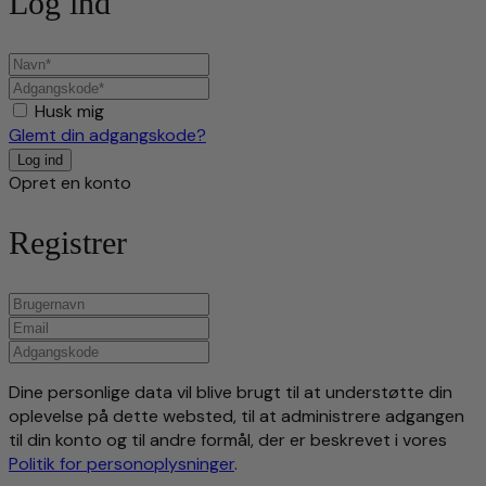
Log ind
Husk mig
Glemt din adgangskode?
Opret en konto
Registrer
Dine personlige data vil blive brugt til at understøtte din
oplevelse på dette websted, til at administrere adgangen
til din konto og til andre formål, der er beskrevet i vores
Politik for personoplysninger
.