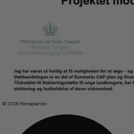
© 2026 Klimaplanter