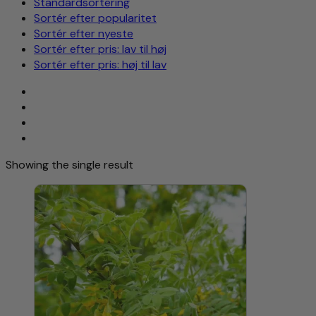
Standardsortering
Sortér efter popularitet
Sortér efter nyeste
Sortér efter pris: lav til høj
Sortér efter pris: høj til lav
Showing the single result