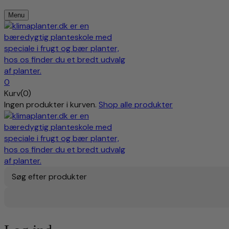
Menu
0
Kurv(0)
Ingen produkter i kurven.
Shop alle produkter
Søg efter produkter