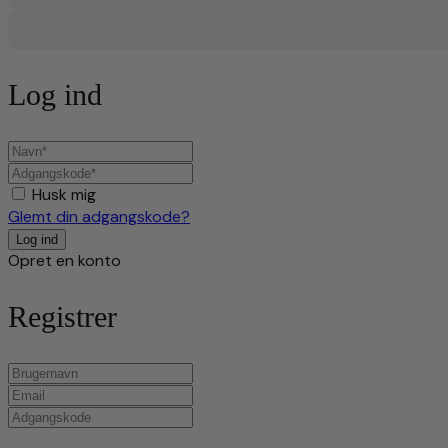
Log ind
Husk mig
Glemt din adgangskode?
Opret en konto
Registrer