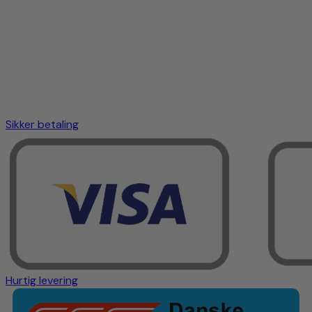
Sikker betaling
Hurtig levering