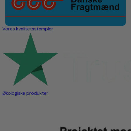
Vores kvalitetsstempler
Økologiske produkter