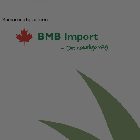
Samarbejdspartnere