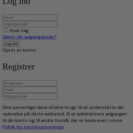
Log ind
Husk mig
Glemt din adgangskode?
Opret en konto
Registrer
Dine personlige data vil blive brugt til at understøtte din
oplevelse på dette websted, til at administrere adgangen
til din konto og til andre formål, der er beskrevet i vores
Politik for personoplysninger
.