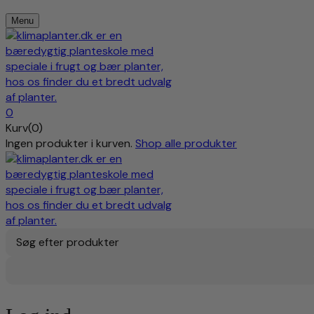
Menu
0
Kurv(0)
Ingen produkter i kurven.
Shop alle produkter
Søg efter produkter