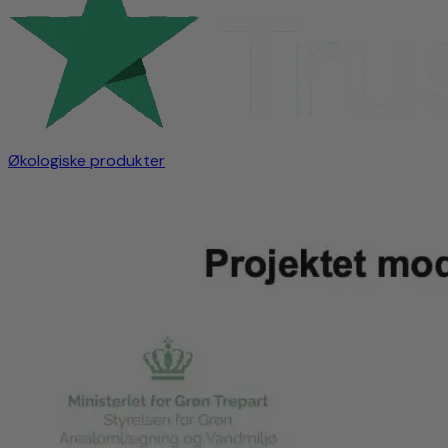
Økologiske produkter