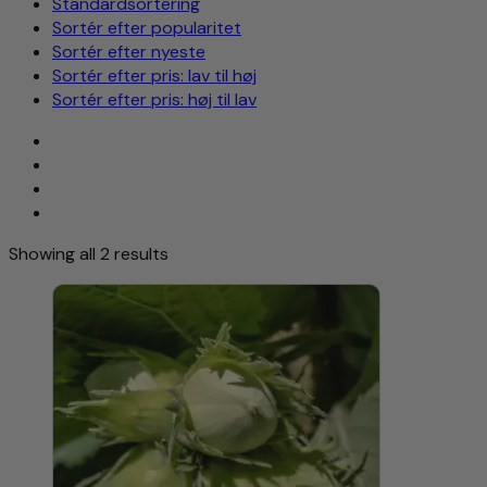
Standardsortering
Sortér efter popularitet
Sortér efter nyeste
Sortér efter pris: lav til høj
Sortér efter pris: høj til lav
Showing all 2 results