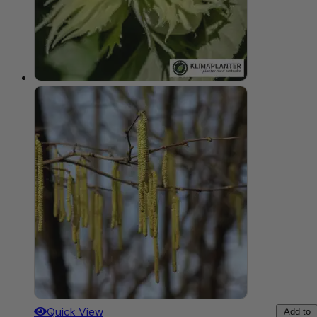
Quick View
Add to