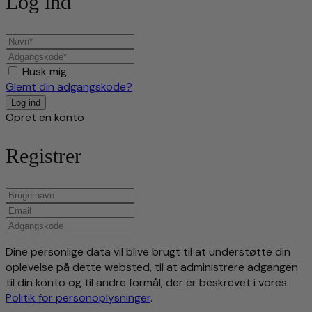
Log ind
Husk mig
Glemt din adgangskode?
Opret en konto
Registrer
Dine personlige data vil blive brugt til at understøtte din
oplevelse på dette websted, til at administrere adgangen
til din konto og til andre formål, der er beskrevet i vores
Politik for personoplysninger
.