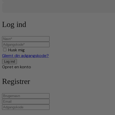
Log ind
Husk mig
Glemt din adgangskode?
Opret en konto
Registrer