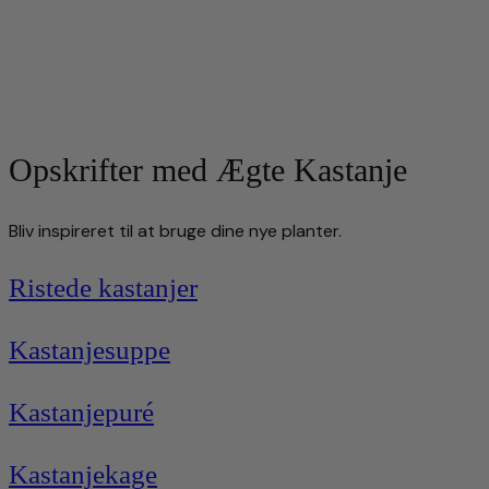
Opskrifter med Ægte Kastanje
Bliv inspireret til at bruge dine nye planter.
Ristede kastanjer
Kastanjesuppe
Kastanjepuré
Kastanjekage