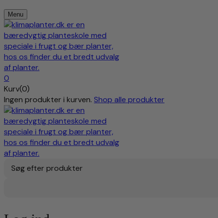
Menu
0
Kurv(0)
Ingen produkter i kurven.
Shop alle produkter
Søg efter produkter