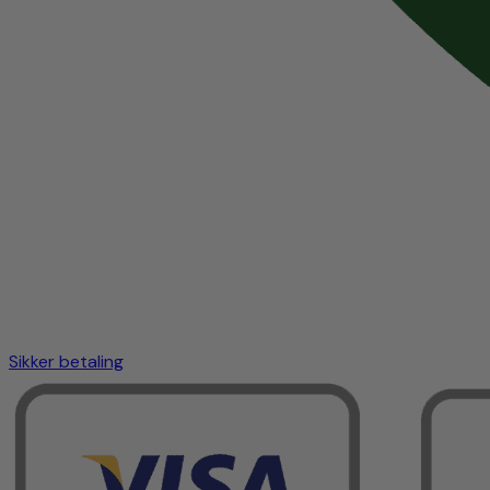
Sikker betaling