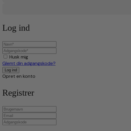
Log ind
Husk mig
Glemt din adgangskode?
Opret en konto
Registrer