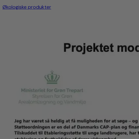
Økologiske produkter