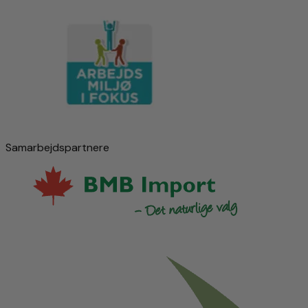
Samarbejdspartnere