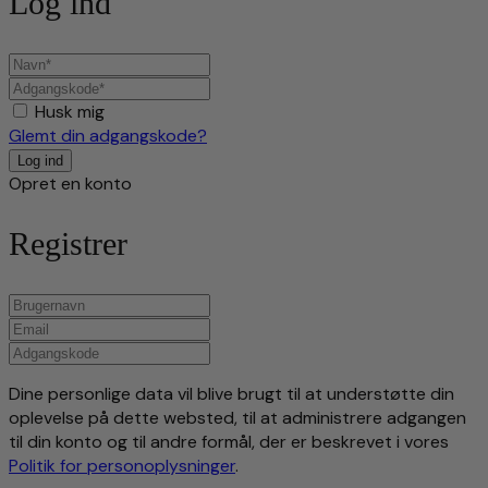
Log ind
Husk mig
Glemt din adgangskode?
Opret en konto
Registrer
Dine personlige data vil blive brugt til at understøtte din
oplevelse på dette websted, til at administrere adgangen
til din konto og til andre formål, der er beskrevet i vores
Politik for personoplysninger
.