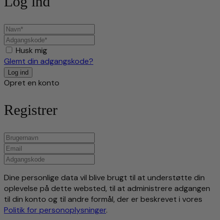
Log ind
Husk mig
Glemt din adgangskode?
Opret en konto
Registrer
Dine personlige data vil blive brugt til at understøtte din
oplevelse på dette websted, til at administrere adgangen
til din konto og til andre formål, der er beskrevet i vores
Politik for personoplysninger
.