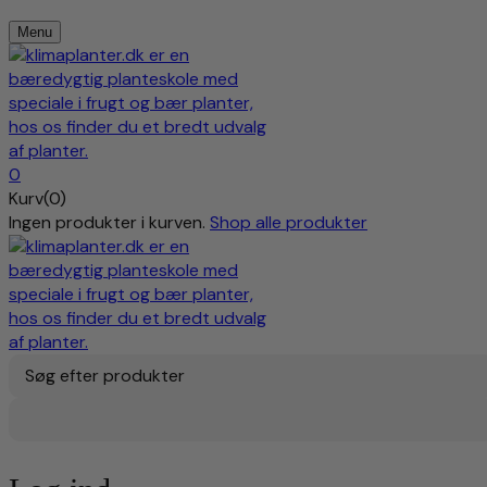
Menu
0
Kurv(0)
Ingen produkter i kurven.
Shop alle produkter
Søg efter produkter