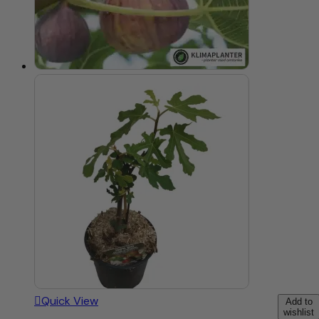
Quick View
Add to
wishlist