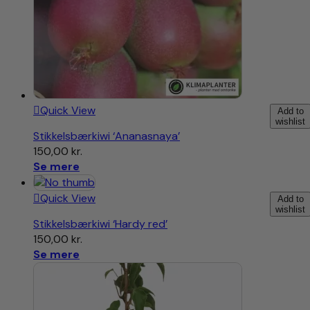
Quick View
Add to
wishlist
Stikkelsbærkiwi ‘Ananasnaya’
150,00
kr.
Se mere
Quick View
Add to
wishlist
Stikkelsbærkiwi ‘Hardy red’
150,00
kr.
Se mere