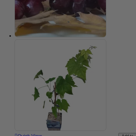
Quick View