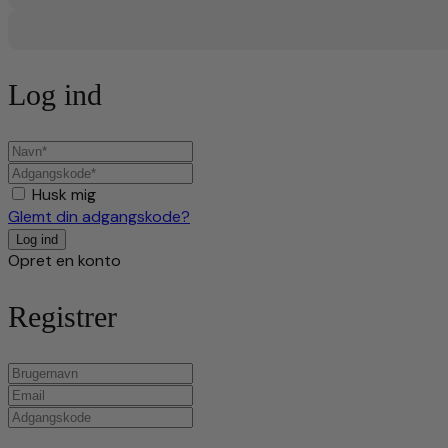
Log ind
Husk mig
Glemt din adgangskode?
Opret en konto
Registrer