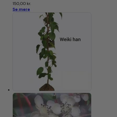
150,00
kr.
Se mere