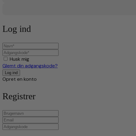
Log ind
Husk mig
Glemt din adgangskode?
Opret en konto
Registrer