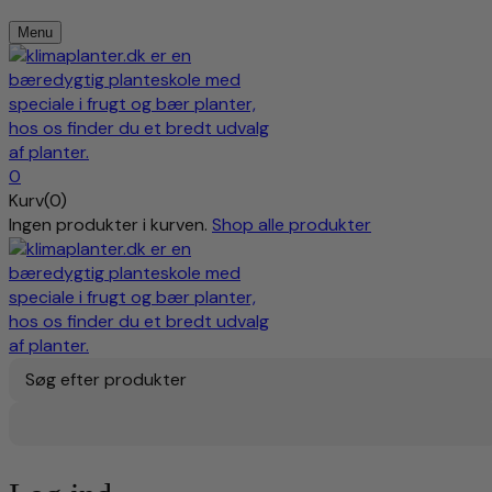
Menu
0
Kurv(0)
Ingen produkter i kurven.
Shop alle produkter
Søg efter produkter