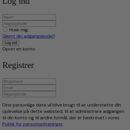
Log ind
Husk mig
Glemt din adgangskode?
Opret en konto
Registrer
Dine personlige data vil blive brugt til at understøtte din
oplevelse på dette websted, til at administrere adgangen
til din konto og til andre formål, der er beskrevet i vores
Politik for personoplysninger
.