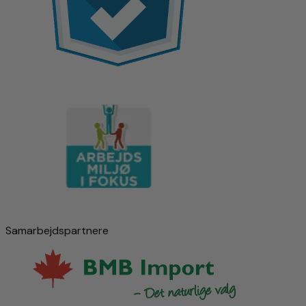
Samarbejdspartnere