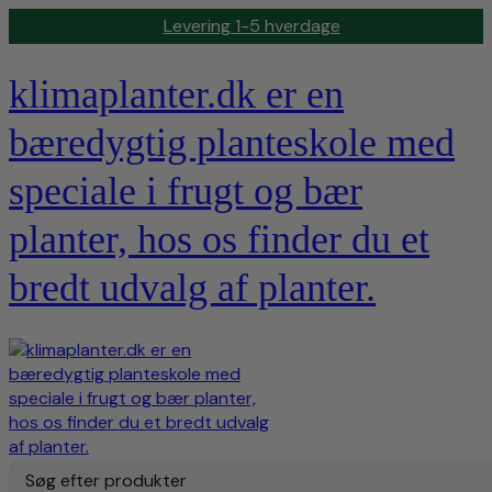
klimaplanter.dk er en
bæredygtig planteskole med
speciale i frugt og bær
planter, hos os finder du et
bredt udvalg af planter.
Søg efter produkter