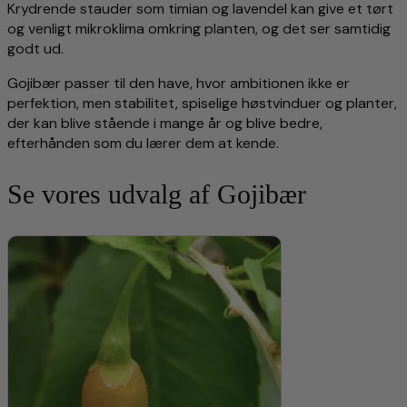
Krydrende stauder som timian og lavendel kan give et tørt
og venligt mikroklima omkring planten, og det ser samtidig
godt ud.
Gojibær passer til den have, hvor ambitionen ikke er
perfektion, men stabilitet, spiselige høstvinduer og planter,
der kan blive stående i mange år og blive bedre,
efterhånden som du lærer dem at kende.
Se vores udvalg af Gojibær