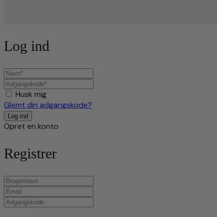
Log ind
Husk mig
Glemt din adgangskode?
Opret en konto
Registrer