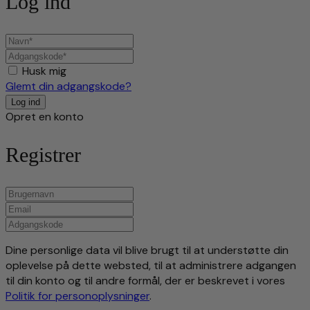
Log ind
Husk mig
Glemt din adgangskode?
Opret en konto
Registrer
Dine personlige data vil blive brugt til at understøtte din
oplevelse på dette websted, til at administrere adgangen
til din konto og til andre formål, der er beskrevet i vores
Politik for personoplysninger
.