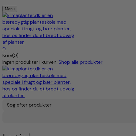
Menu
0
Kurv(0)
Ingen produkter i kurven.
Shop alle produkter
Søg efter produkter