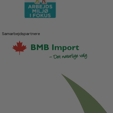
Samarbejdspartnere