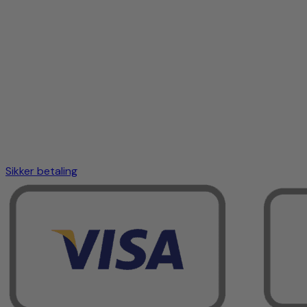
Sikker betaling