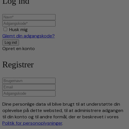
Log ind
Husk mig
Glemt din adgangskode?
Opret en konto
Registrer
Dine personlige data vil blive brugt til at understøtte din
oplevelse på dette websted, til at administrere adgangen
til din konto og til andre formål, der er beskrevet i vores
Politik for personoplysninger
.