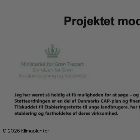
© 2026 Klimaplanter