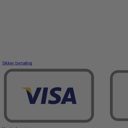
Sikker betaling