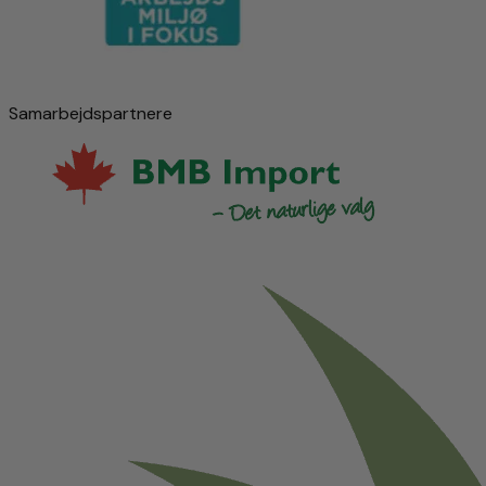
Samarbejdspartnere