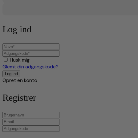
Log ind
Husk mig
Glemt din adgangskode?
Opret en konto
Registrer