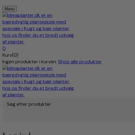
Menu
0
Kurv(0)
Ingen produkter i kurven.
Shop alle produkter
Søg efter produkter