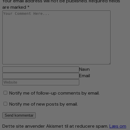
Your email address will not be published. Required fields
are marked *
Navn
Email
Notify me of follow-up comments by email.
Notify me of new posts by email.
Dette site anvender Akismet til at reducere spam.
Læs om