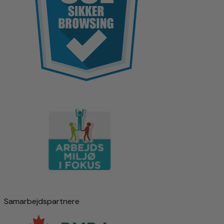
Samarbejdspartnere