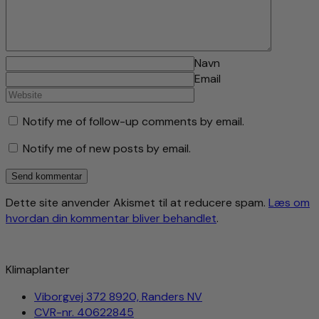
Navn
Email
Notify me of follow-up comments by email.
Notify me of new posts by email.
Dette site anvender Akismet til at reducere spam.
Læs om
hvordan din kommentar bliver behandlet
.
Klimaplanter
Viborgvej 372 8920, Randers NV
CVR-nr. 40622845