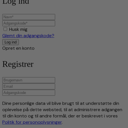
Log ind
Husk mig
Glemt din adgangskode?
Opret en konto
Registrer
Dine personlige data vil blive brugt til at understøtte din
oplevelse på dette websted, til at administrere adgangen
til din konto og til andre formål, der er beskrevet i vores
Politik for personoplysninger
.