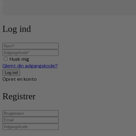
Log ind
Husk mig
Glemt din adgangskode?
Opret en konto
Registrer