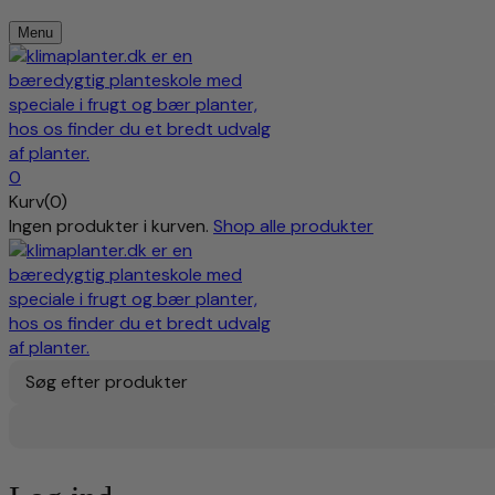
Menu
0
Kurv(0)
Ingen produkter i kurven.
Shop alle produkter
Søg efter produkter