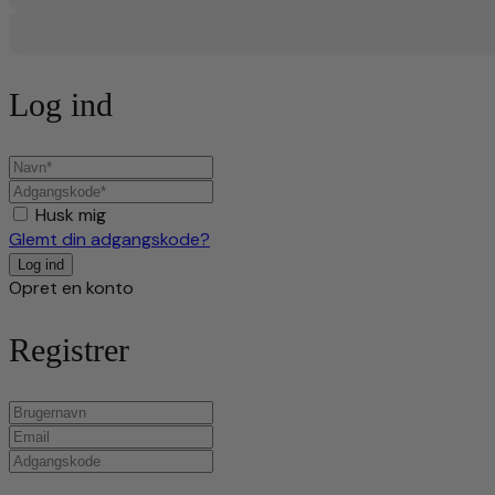
Log ind
Husk mig
Glemt din adgangskode?
Opret en konto
Registrer