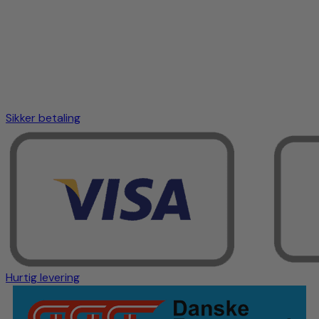
Sikker betaling
Hurtig levering