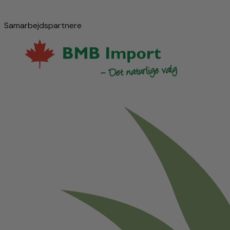
Samarbejdspartnere