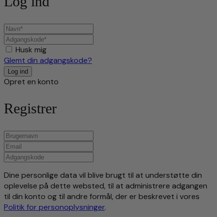
Log ind
Husk mig
Glemt din adgangskode?
Opret en konto
Registrer
Dine personlige data vil blive brugt til at understøtte din
oplevelse på dette websted, til at administrere adgangen
til din konto og til andre formål, der er beskrevet i vores
Politik for personoplysninger
.