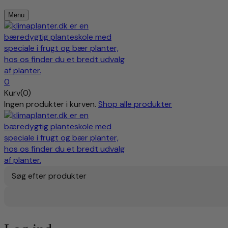
Menu
0
Kurv(0)
Ingen produkter i kurven.
Shop alle produkter
Søg efter produkter