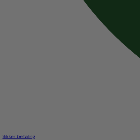
Sikker betaling