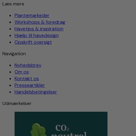
Læs mere
Plantemarkeder
Workshops & foredrag
Havetips & inspiration
Hjælp til havedesign
Opskrift oversigt
Navigation
Nyhedsbrev
Om os
Kontakt os
Presseartikler
Handelsbetingelser
Udmærkelser