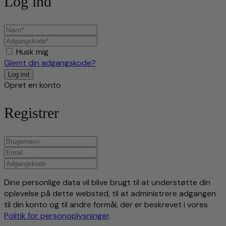
Log ind
Husk mig
Glemt din adgangskode?
Opret en konto
Registrer
Dine personlige data vil blive brugt til at understøtte din
oplevelse på dette websted, til at administrere adgangen
til din konto og til andre formål, der er beskrevet i vores
Politik for personoplysninger
.