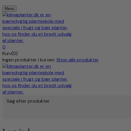
Menu
0
Kurv(0)
Ingen produkter i kurven.
Shop alle produkter
Søg efter produkter