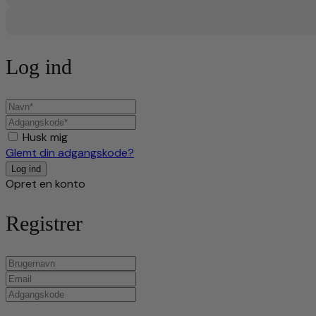
Log ind
Husk mig
Glemt din adgangskode?
Opret en konto
Registrer