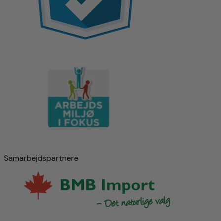
Samarbejdspartnere