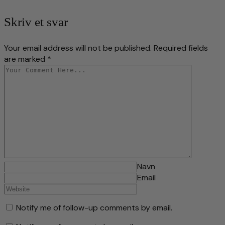
Skriv et svar
Your email address will not be published. Required fields
are marked *
Navn
Email
Notify me of follow-up comments by email.