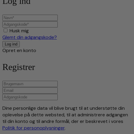
Log ind
Husk mig
Glemt din adgangskode?
Opret en konto
Registrer
Dine personlige data vil blive brugt til at understøtte din
oplevelse på dette websted, til at administrere adgangen
til din konto og til andre formål, der er beskrevet i vores
Politik for personoplysninger
.