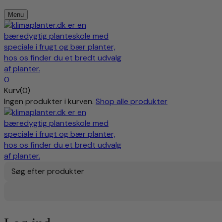
Menu
0
Kurv(0)
Ingen produkter i kurven.
Shop alle produkter
Søg efter produkter