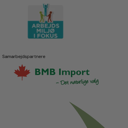
Samarbejdspartnere