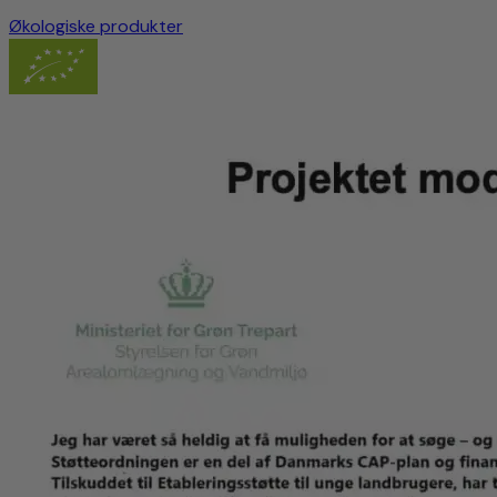
Økologiske produkter