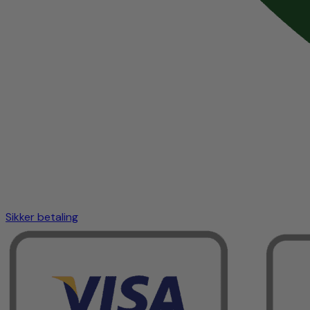
Sikker betaling