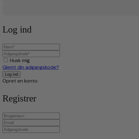
Log ind
Husk mig
Glemt din adgangskode?
Opret en konto
Registrer