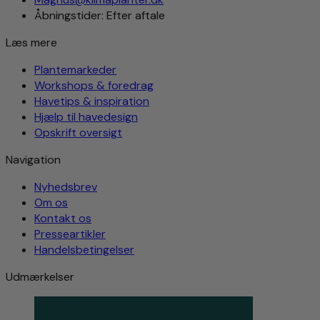
Åbningstider: Efter aftale
Læs mere
Plantemarkeder
Workshops & foredrag
Havetips & inspiration
Hjælp til havedesign
Opskrift oversigt
Navigation
Nyhedsbrev
Om os
Kontakt os
Presseartikler
Handelsbetingelser
Udmærkelser