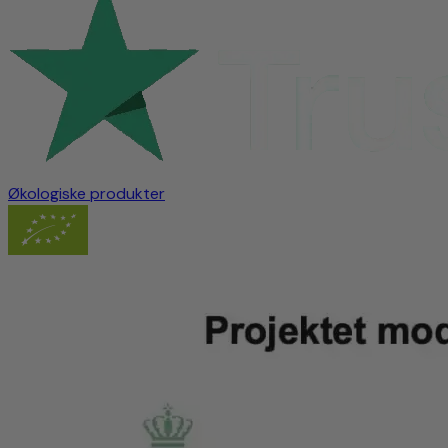
Økologiske produkter