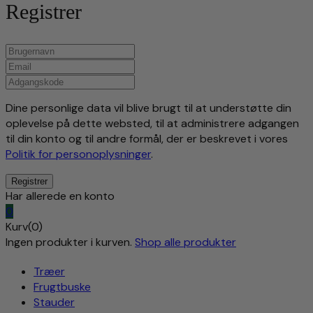
Registrer
Dine personlige data vil blive brugt til at understøtte din
oplevelse på dette websted, til at administrere adgangen
til din konto og til andre formål, der er beskrevet i vores
Politik for personoplysninger
.
Har allerede en konto
0
Kurv(0)
Ingen produkter i kurven.
Shop alle produkter
Træer
Frugtbuske
Stauder