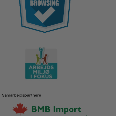
Samarbejdspartnere