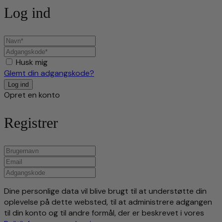
Log ind
Husk mig
Glemt din adgangskode?
Opret en konto
Registrer
Dine personlige data vil blive brugt til at understøtte din
oplevelse på dette websted, til at administrere adgangen
til din konto og til andre formål, der er beskrevet i vores