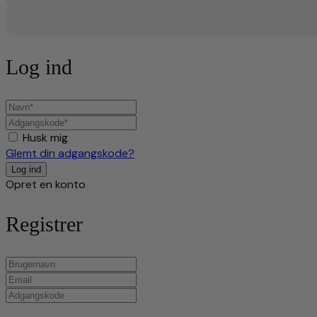
Log ind
Husk mig
Glemt din adgangskode?
Opret en konto
Registrer