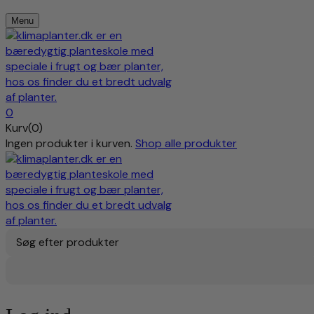
Menu
0
Kurv(0)
Ingen produkter i kurven.
Shop alle produkter
Søg efter produkter