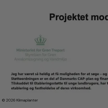
© 2026 Klimaplanter