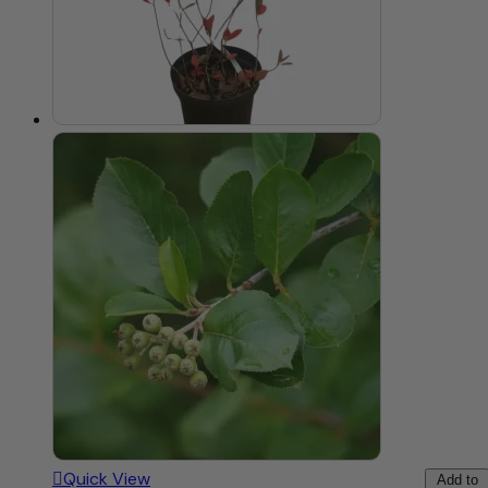
Quick View
Add to