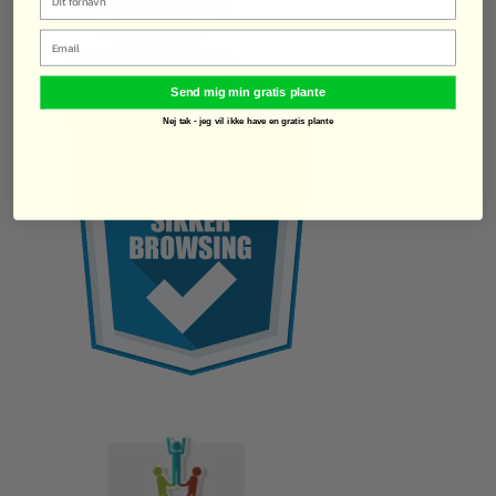
Email
Send mig min gratis plante
Nej tak - jeg vil ikke have en gratis plante