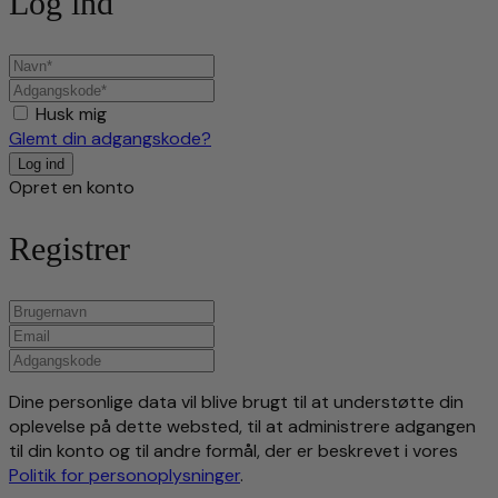
Log ind
Husk mig
Glemt din adgangskode?
Opret en konto
Registrer
Dine personlige data vil blive brugt til at understøtte din
oplevelse på dette websted, til at administrere adgangen
til din konto og til andre formål, der er beskrevet i vores
Politik for personoplysninger
.