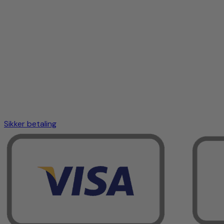
Sikker betaling