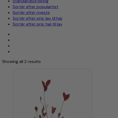
Standardsortering
Sortér efter popularitet
Sortér efter nyeste
Sortér efter pris: lav til høj
Sortér efter pris: høj til lav
Showing all 2 results