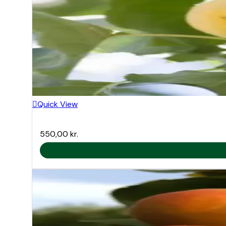
Quick View
550,00
kr.