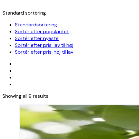
Standard sortering
Standardsortering
Sortér efter popularitet
Sortér efter nyeste
Sortér efter pris: lav til høj
Sortér efter pris: høj til lav
Showing all 9 results