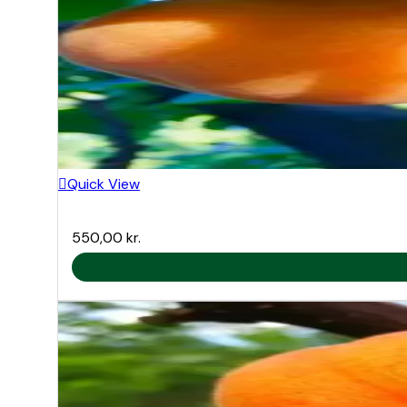
Quick View
550,00
kr.