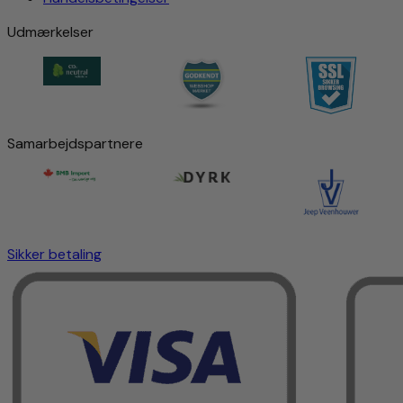
Udmærkelser
Samarbejdspartnere
Sikker betaling