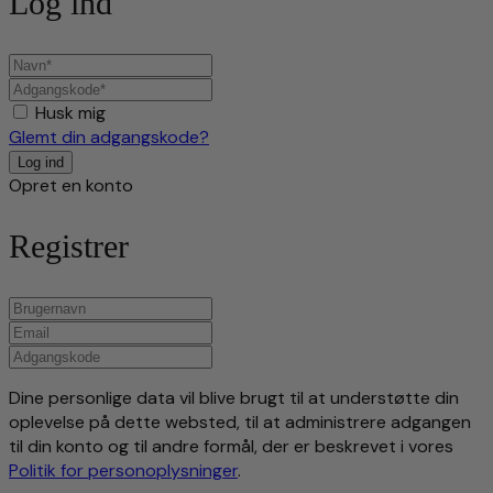
Log ind
Husk mig
Glemt din adgangskode?
Opret en konto
Registrer
Dine personlige data vil blive brugt til at understøtte din
oplevelse på dette websted, til at administrere adgangen
til din konto og til andre formål, der er beskrevet i vores
Politik for personoplysninger
.