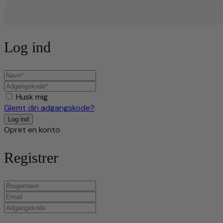
Log ind
Husk mig
Glemt din adgangskode?
Opret en konto
Registrer