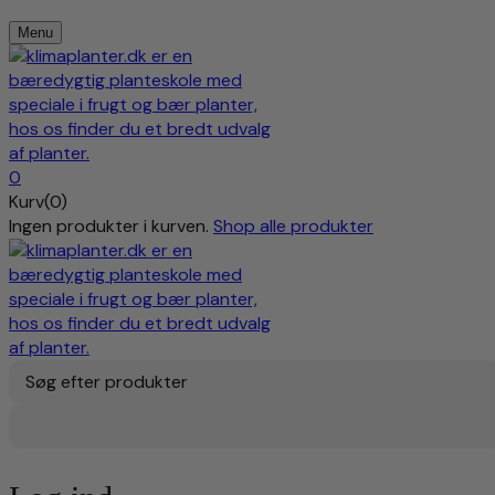
Menu
0
Kurv(0)
Ingen produkter i kurven.
Shop alle produkter
Søg efter produkter