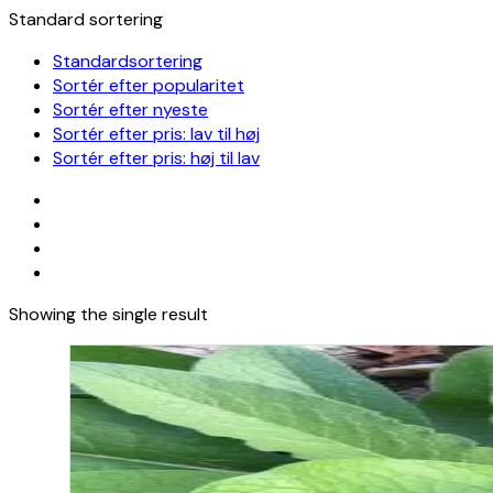
Standard sortering
Standardsortering
Sortér efter popularitet
Sortér efter nyeste
Sortér efter pris: lav til høj
Sortér efter pris: høj til lav
Showing the single result