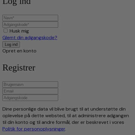
Log ind
Husk mig
Glemt din adgangskode?
Opret en konto
Registrer
Dine personlige data vil blive brugt til at understøtte din
oplevelse på dette websted, til at administrere adgangen
til din konto og til andre formål, der er beskrevet i vores
Politik for personoplysninger
.