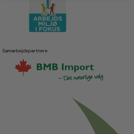
Samarbejdspartnere