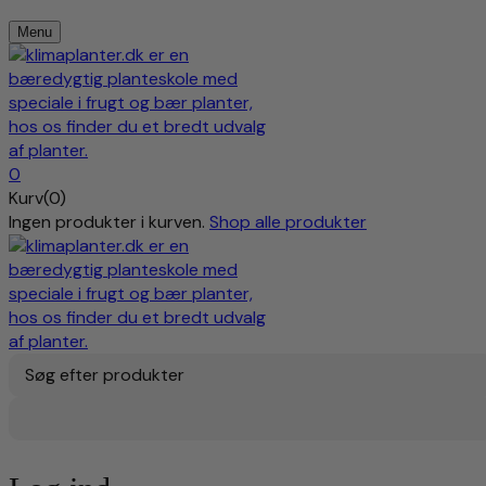
Menu
0
Kurv(0)
Ingen produkter i kurven.
Shop alle produkter
Søg efter produkter