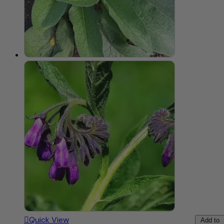
Quick View
Add to