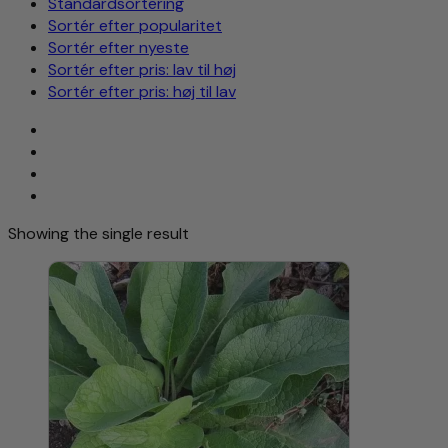
Standardsortering
Sortér efter popularitet
Sortér efter nyeste
Sortér efter pris: lav til høj
Sortér efter pris: høj til lav
Showing the single result