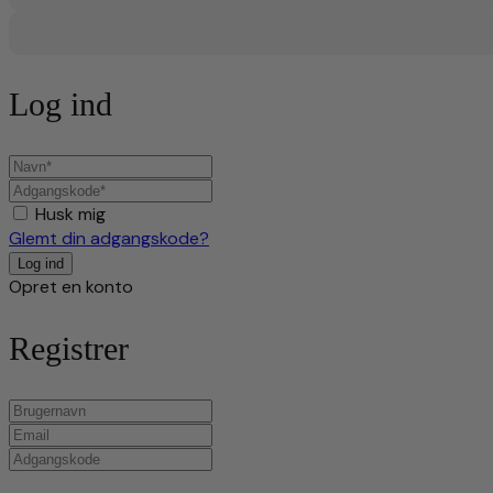
Log ind
Husk mig
Glemt din adgangskode?
Opret en konto
Registrer