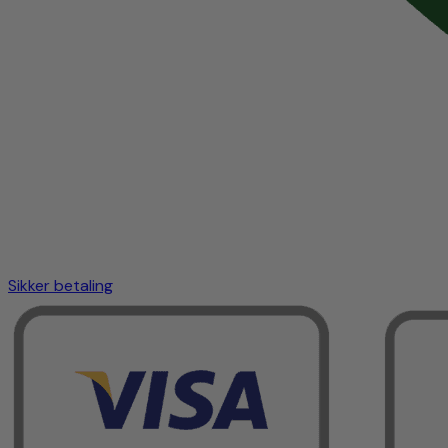
Sikker betaling