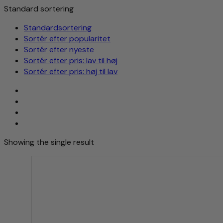
Standard sortering
Standardsortering
Sortér efter popularitet
Sortér efter nyeste
Sortér efter pris: lav til høj
Sortér efter pris: høj til lav
Showing the single result