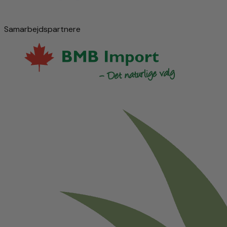
Samarbejdspartnere