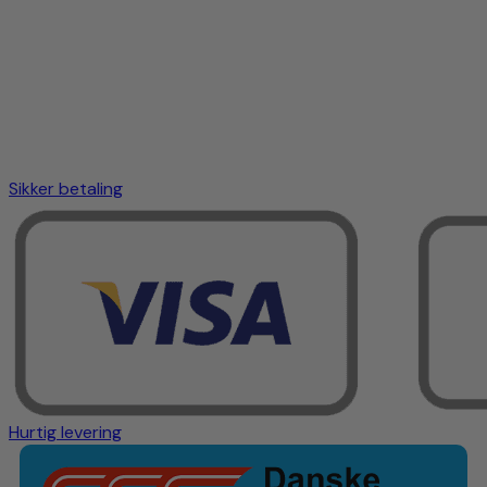
Sikker betaling
Hurtig levering