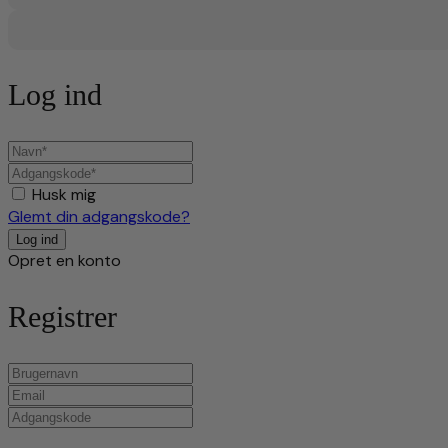
Log ind
Husk mig
Glemt din adgangskode?
Opret en konto
Registrer