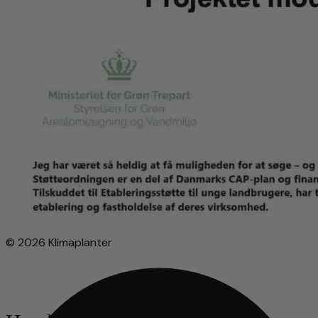
© 2026 Klimaplanter