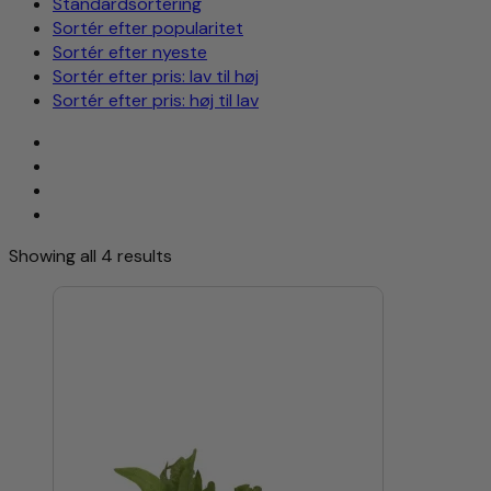
Standardsortering
Sortér efter popularitet
Sortér efter nyeste
Sortér efter pris: lav til høj
Sortér efter pris: høj til lav
Showing all 4 results