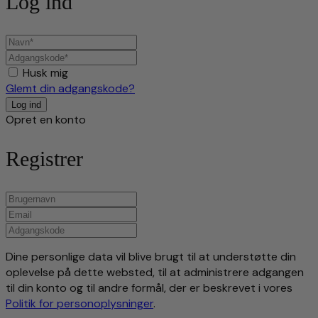
Log ind
Husk mig
Glemt din adgangskode?
Opret en konto
Registrer
Dine personlige data vil blive brugt til at understøtte din
oplevelse på dette websted, til at administrere adgangen
til din konto og til andre formål, der er beskrevet i vores
Politik for personoplysninger
.