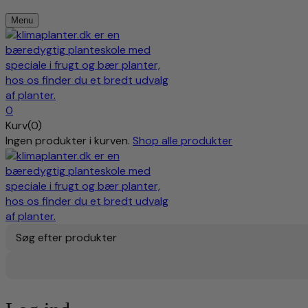
Menu
0
Kurv(0)
Ingen produkter i kurven.
Shop alle produkter
Søg efter produkter