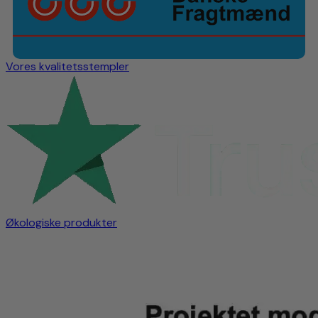
Vores kvalitetsstempler
Økologiske produkter