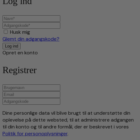
Log ind
Husk mig
Glemt din adgangskode?
Opret en konto
Registrer
Dine personlige data vil blive brugt til at understøtte din
oplevelse på dette websted, til at administrere adgangen
til din konto og til andre formål, der er beskrevet i vores
Politik for personoplysninger
.