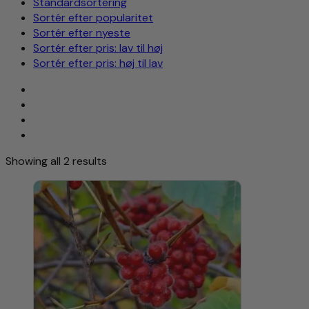
Standardsortering
Sortér efter popularitet
Sortér efter nyeste
Sortér efter pris: lav til høj
Sortér efter pris: høj til lav
Showing all 2 results