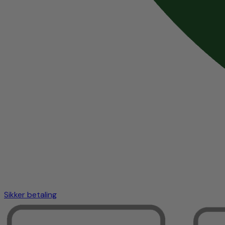
Sikker betaling