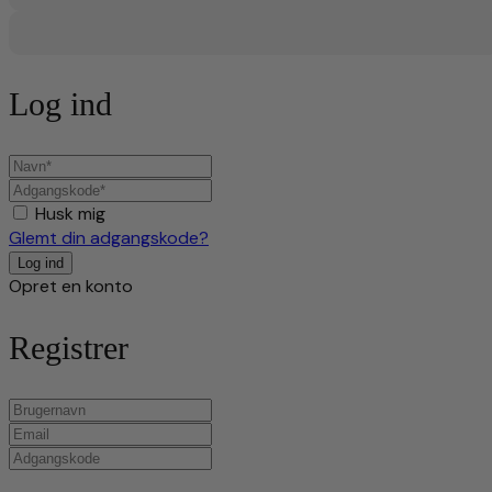
Log ind
Husk mig
Glemt din adgangskode?
Opret en konto
Registrer