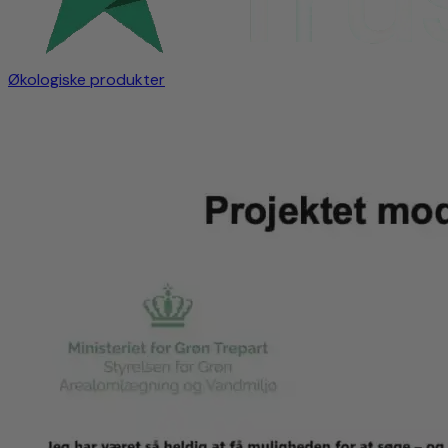
Økologiske produkter