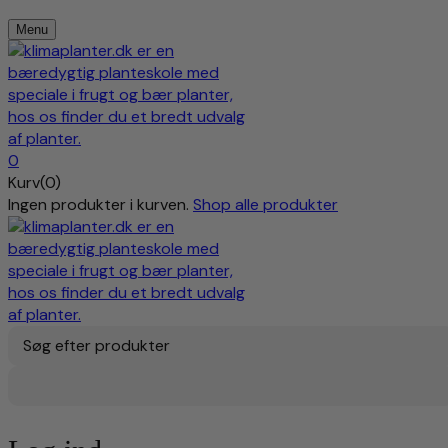
Menu
0
Kurv(0)
Ingen produkter i kurven.
Shop alle produkter
Søg efter produkter