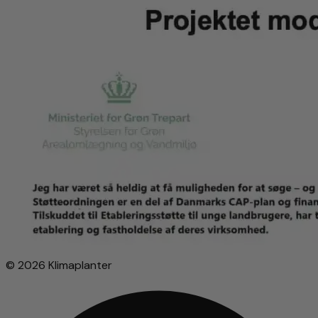
© 2026 Klimaplanter