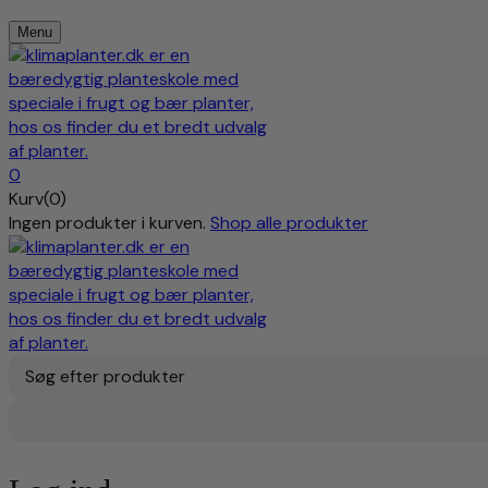
Menu
0
Kurv(0)
Ingen produkter i kurven.
Shop alle produkter
Søg efter produkter