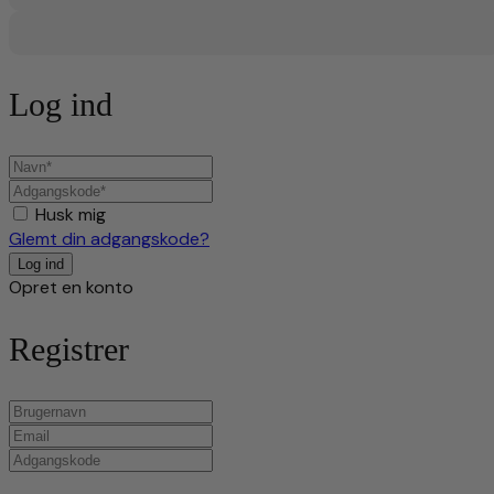
Log ind
Husk mig
Glemt din adgangskode?
Opret en konto
Registrer