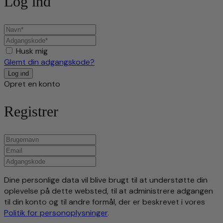
Log ind
Husk mig
Glemt din adgangskode?
Opret en konto
Registrer
Dine personlige data vil blive brugt til at understøtte din
oplevelse på dette websted, til at administrere adgangen
til din konto og til andre formål, der er beskrevet i vores
Politik for personoplysninger
.