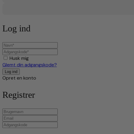
Log ind
Husk mig
Glemt din adgangskode?
Opret en konto
Registrer