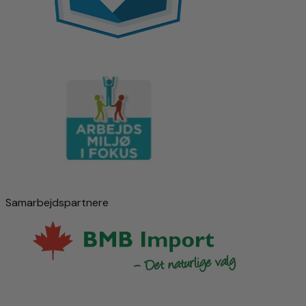
Samarbejdspartnere