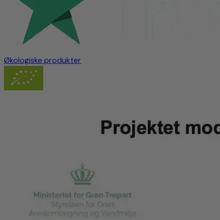
Økologiske produkter