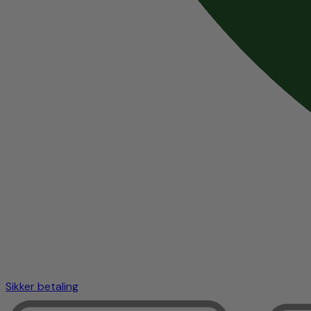
Sikker betaling