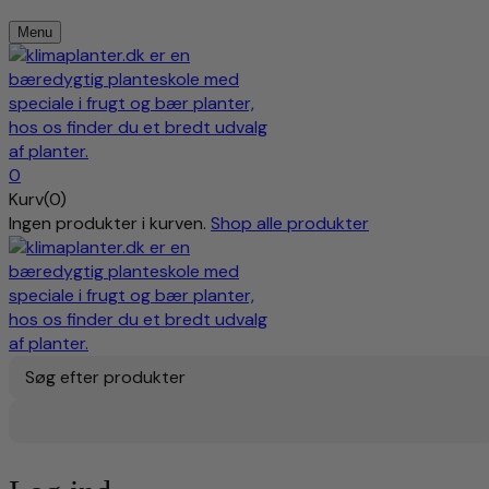
Menu
0
Kurv(0)
Ingen produkter i kurven.
Shop alle produkter
Søg efter produkter