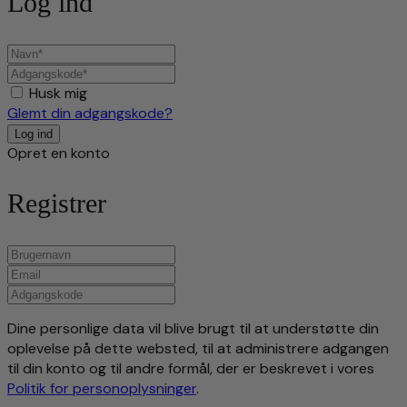
Log ind
Husk mig
Glemt din adgangskode?
Opret en konto
Registrer
Dine personlige data vil blive brugt til at understøtte din
oplevelse på dette websted, til at administrere adgangen
til din konto og til andre formål, der er beskrevet i vores
Politik for personoplysninger
.