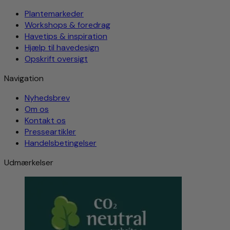
Plantemarkeder
Workshops & foredrag
Havetips & inspiration
Hjælp til havedesign
Opskrift oversigt
Navigation
Nyhedsbrev
Om os
Kontakt os
Presseartikler
Handelsbetingelser
Udmærkelser