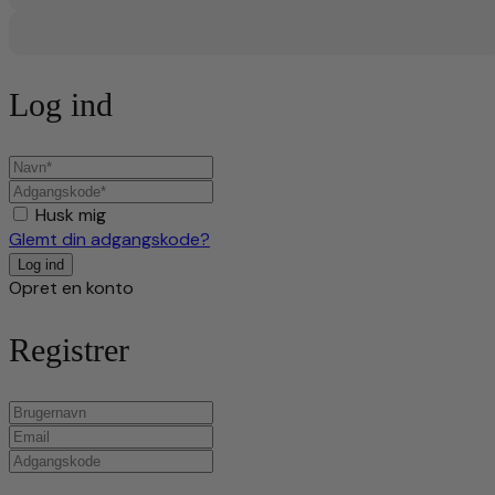
Log ind
Husk mig
Glemt din adgangskode?
Opret en konto
Registrer