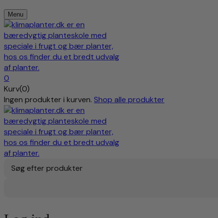
Menu
0
Kurv(0)
Ingen produkter i kurven.
Shop alle produkter
Søg efter produkter