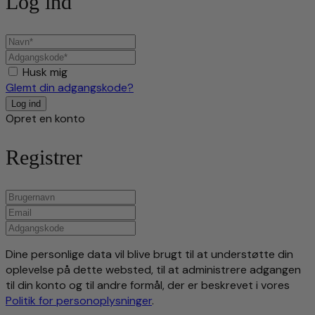
Log ind
Husk mig
Glemt din adgangskode?
Opret en konto
Registrer
Dine personlige data vil blive brugt til at understøtte din
oplevelse på dette websted, til at administrere adgangen
til din konto og til andre formål, der er beskrevet i vores
Politik for personoplysninger
.