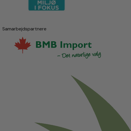
Samarbejdspartnere