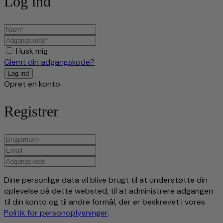
Log ind
Husk mig
Glemt din adgangskode?
Opret en konto
Registrer
Dine personlige data vil blive brugt til at understøtte din
oplevelse på dette websted, til at administrere adgangen
til din konto og til andre formål, der er beskrevet i vores
Politik for personoplysninger
.