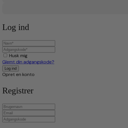
Log ind
Husk mig
Glemt din adgangskode?
Opret en konto
Registrer