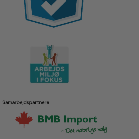
Samarbejdspartnere