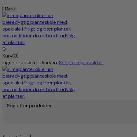
Menu
0
Kurv(0)
Ingen produkter i kurven.
Shop alle produkter
Søg efter produkter