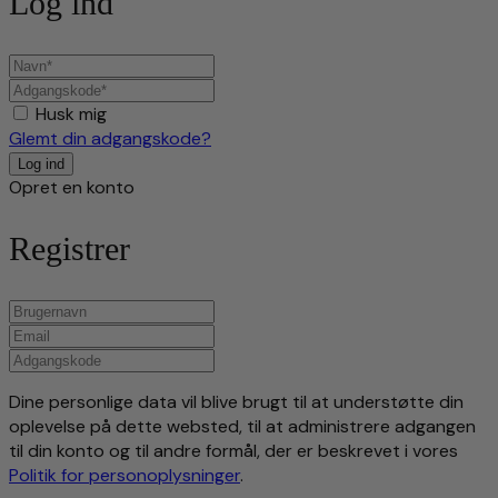
Log ind
Husk mig
Glemt din adgangskode?
Opret en konto
Registrer
Dine personlige data vil blive brugt til at understøtte din
oplevelse på dette websted, til at administrere adgangen
til din konto og til andre formål, der er beskrevet i vores
Politik for personoplysninger
.