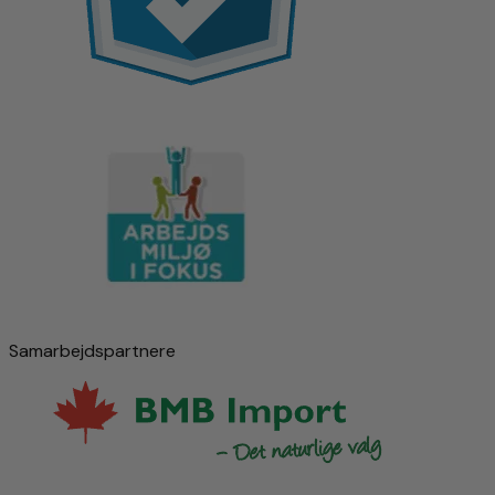
Samarbejdspartnere