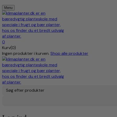
Menu
0
Kurv(0)
Ingen produkter i kurven.
Shop alle produkter
Søg efter produkter