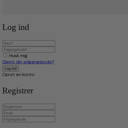
Log ind
Husk mig
Glemt din adgangskode?
Opret en konto
Registrer