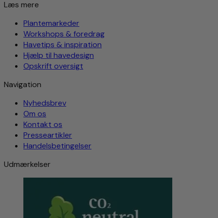
Læs mere
Plantemarkeder
Workshops & foredrag
Havetips & inspiration
Hjælp til havedesign
Opskrift oversigt
Navigation
Nyhedsbrev
Om os
Kontakt os
Presseartikler
Handelsbetingelser
Udmærkelser