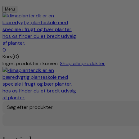
Menu
0
Kurv(0)
Ingen produkter i kurven.
Shop alle produkter
Søg efter produkter