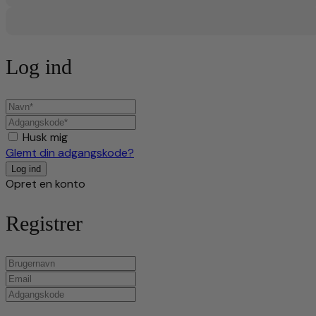
Log ind
Husk mig
Glemt din adgangskode?
Opret en konto
Registrer