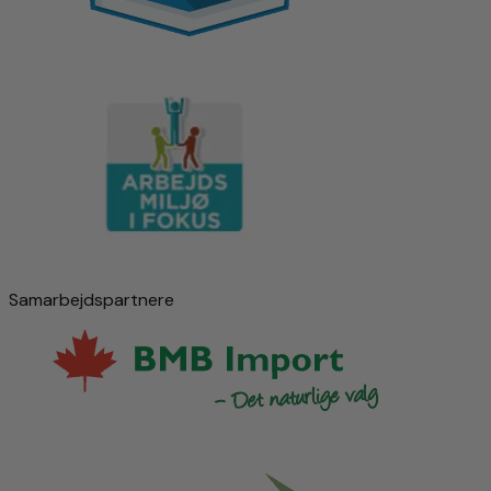
Samarbejdspartnere