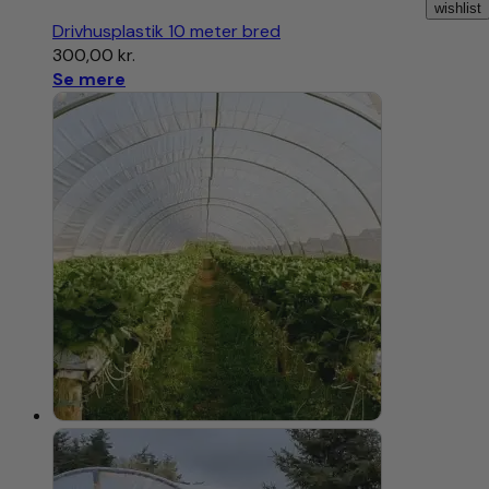
wishlist
Drivhusplastik 10 meter bred
300,00
kr.
Se mere