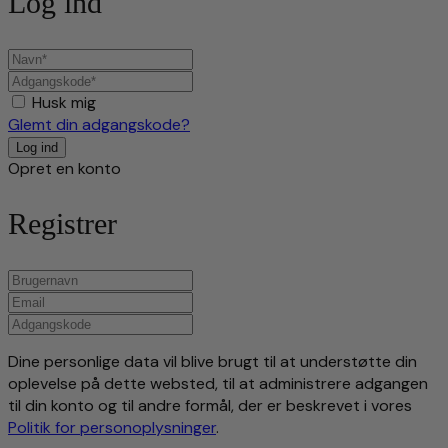
Log ind
Husk mig
Glemt din adgangskode?
Opret en konto
Registrer
Dine personlige data vil blive brugt til at understøtte din
oplevelse på dette websted, til at administrere adgangen
til din konto og til andre formål, der er beskrevet i vores
Politik for personoplysninger
.