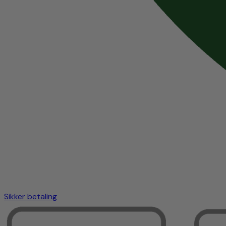
Sikker betaling