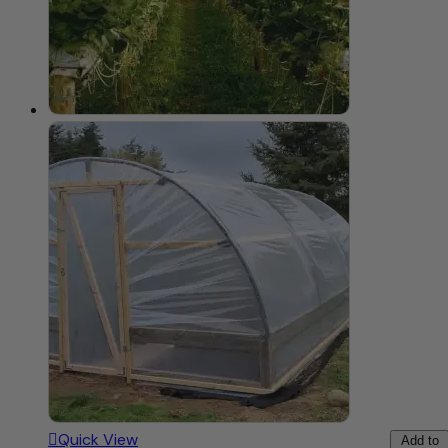
Quick View
Add to