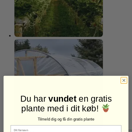
Du har
vundet
en gratis
plante med i dit køb!
Tilmeld dig og få din gratis plante