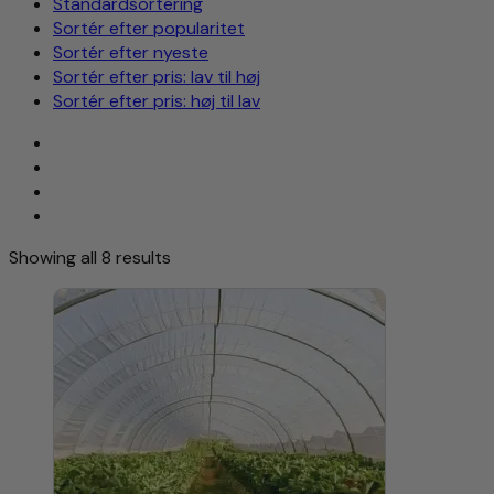
Standardsortering
Sortér efter popularitet
Sortér efter nyeste
Sortér efter pris: lav til høj
Sortér efter pris: høj til lav
Showing all 8 results