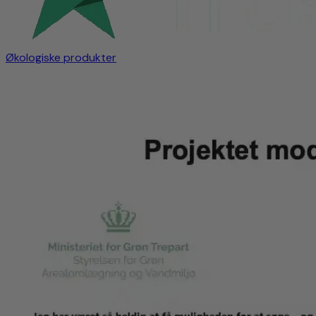
Økologiske produkter