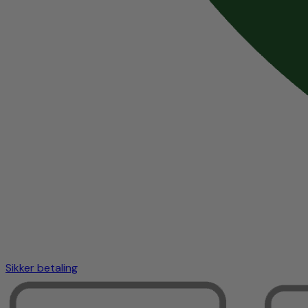
Sikker betaling