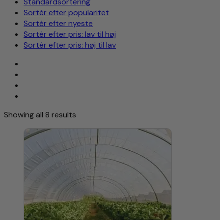
Standardsortering
Sortér efter popularitet
Sortér efter nyeste
Sortér efter pris: lav til høj
Sortér efter pris: høj til lav
Showing all 8 results