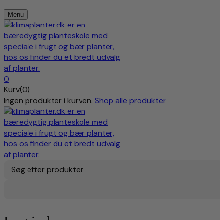
Menu
0
Kurv(0)
Ingen produkter i kurven.
Shop alle produkter
Søg efter produkter