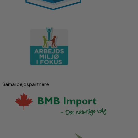
Samarbejdspartnere