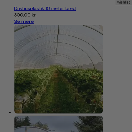
wishlist
Drivhusplastik 10 meter bred
300,00
kr.
Se mere