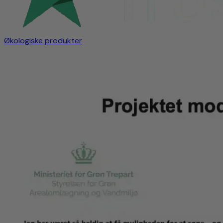
Økologiske produkter