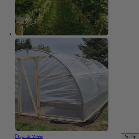
Quick View
Add to