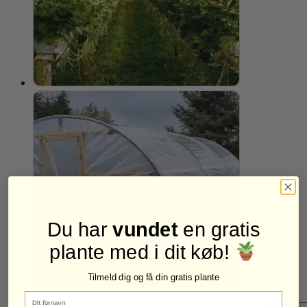
Du har
vundet
en gratis
plante med i dit køb!
Tilmeld dig og få din gratis plante