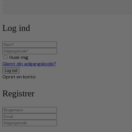
Log ind
Husk mig
Glemt din adgangskode?
Opret en konto
Registrer