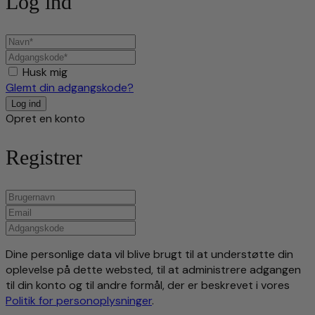
Log ind
Husk mig
Glemt din adgangskode?
Opret en konto
Registrer
Dine personlige data vil blive brugt til at understøtte din
oplevelse på dette websted, til at administrere adgangen
til din konto og til andre formål, der er beskrevet i vores
Politik for personoplysninger
.