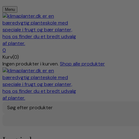
Menu
0
Kurv(0)
Ingen produkter i kurven.
Shop alle produkter
Søg efter produkter