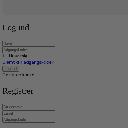
Log ind
Husk mig
Glemt din adgangskode?
Opret en konto
Registrer