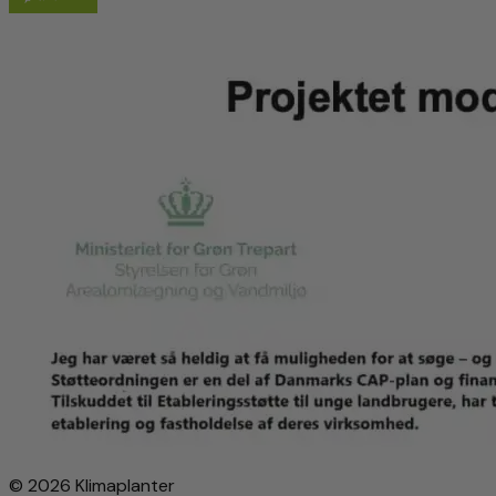
© 2026 Klimaplanter