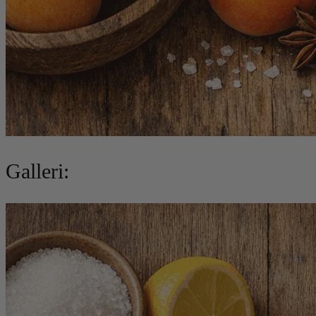
Galleri: