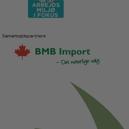
Samarbejdspartnere