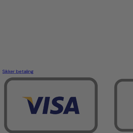
Sikker betaling