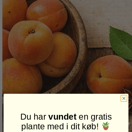
Du har
vundet
en gratis
plante med i dit køb!