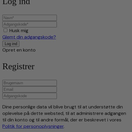
Log ind
Husk mig
Glemt din adgangskode?
Opret en konto
Registrer
Dine personlige data vil blive brugt til at understøtte din
oplevelse på dette websted, til at administrere adgangen
til din konto og til andre formål, der er beskrevet i vores
Politik for personoplysninger
.