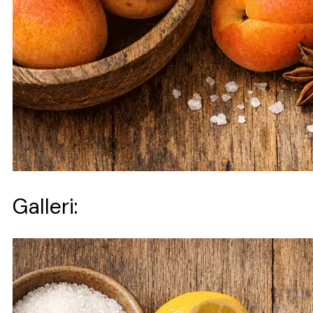
Galleri: