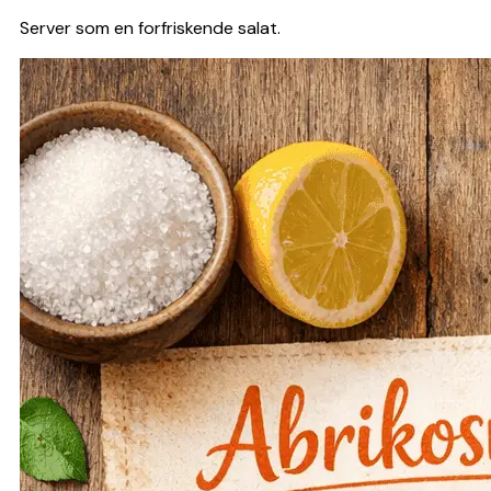
Server som en forfriskende salat.