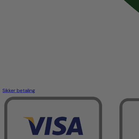
Sikker betaling