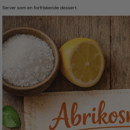
Server som en forfriskende dessert.