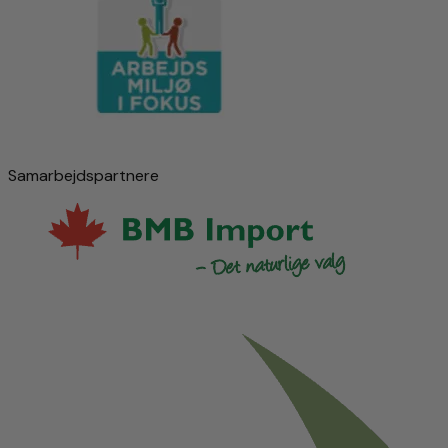
Samarbejdspartnere