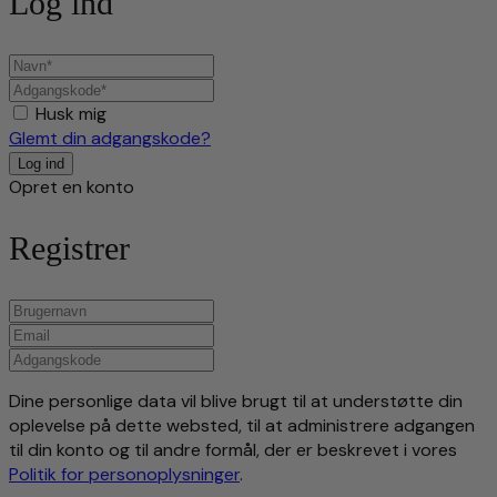
Log ind
Husk mig
Glemt din adgangskode?
Opret en konto
Registrer
Dine personlige data vil blive brugt til at understøtte din
oplevelse på dette websted, til at administrere adgangen
til din konto og til andre formål, der er beskrevet i vores
Politik for personoplysninger
.