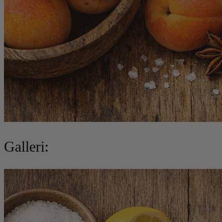
Galleri: