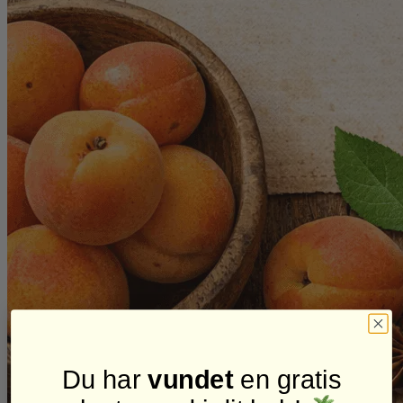
Du har
vundet
en gratis