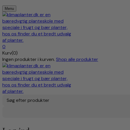
Menu
0
Kurv(0)
Ingen produkter i kurven.
Shop alle produkter
Søg efter produkter