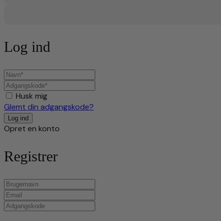
Log ind
Husk mig
Glemt din adgangskode?
Opret en konto
Registrer