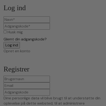
Log ind
Husk mig
Glemt din adgangskode?
Opret en konto
Registrer
Dine personlige data vil blive brugt til at understøtte din
oplevelse på dette websted, til at administrere