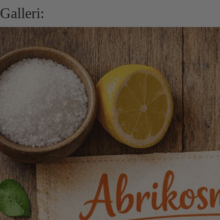
Galleri: