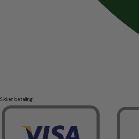
Sikker betaling