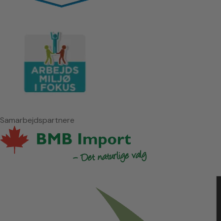
Samarbejdspartnere