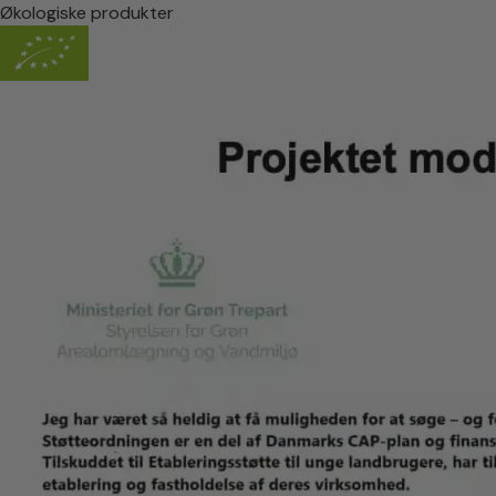
Økologiske produkter