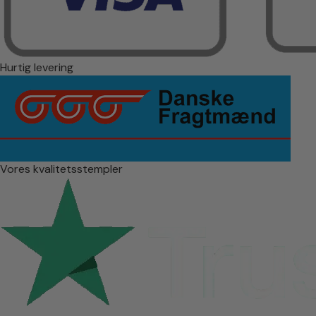
Hurtig levering
Vores kvalitetsstempler