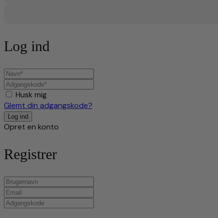
Log ind
Husk mig
Glemt din adgangskode?
Opret en konto
Registrer