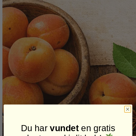
Du har
vundet
en gratis