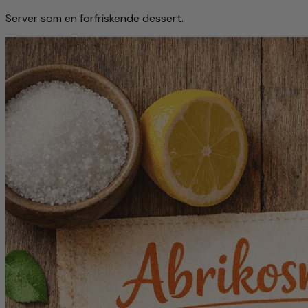
Server som en forfriskende dessert.