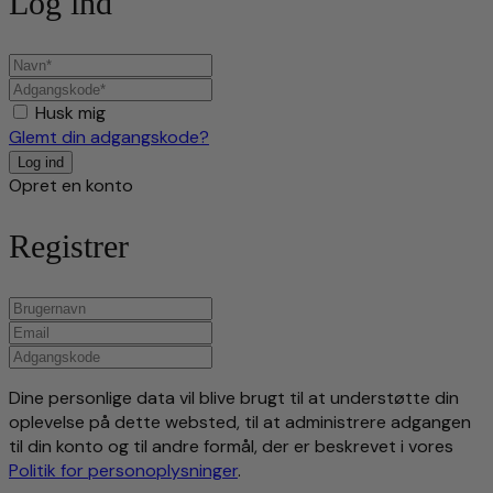
Log ind
Husk mig
Glemt din adgangskode?
Opret en konto
Registrer
Dine personlige data vil blive brugt til at understøtte din
oplevelse på dette websted, til at administrere adgangen
til din konto og til andre formål, der er beskrevet i vores
Politik for personoplysninger
.