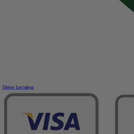
Sikker betaling