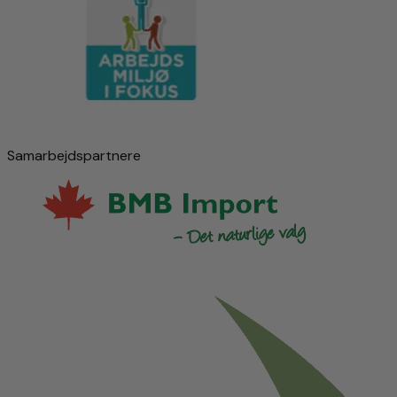
Samarbejdspartnere