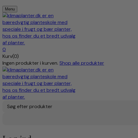
Menu
0
Kurv(0)
Ingen produkter i kurven.
Shop alle produkter
Søg efter produkter