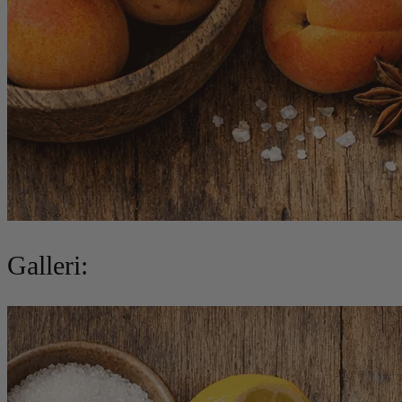
Galleri: