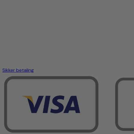
Sikker betaling