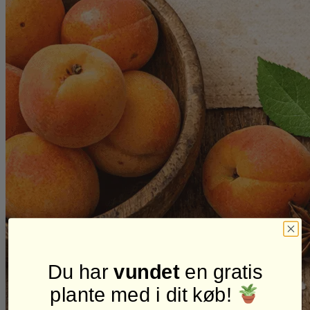
Du har
vundet
en gratis
plante med i dit køb!