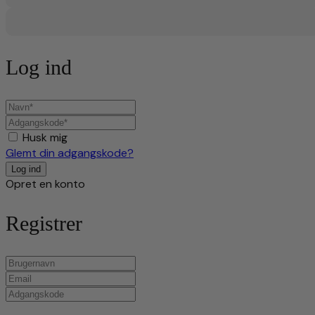
Log ind
Husk mig
Glemt din adgangskode?
Opret en konto
Registrer