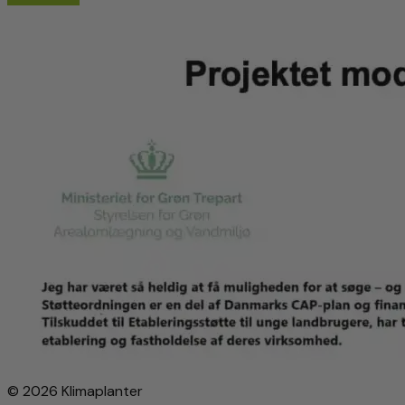
© 2026 Klimaplanter