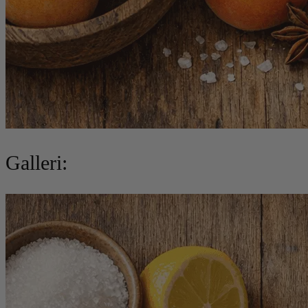
Galleri: