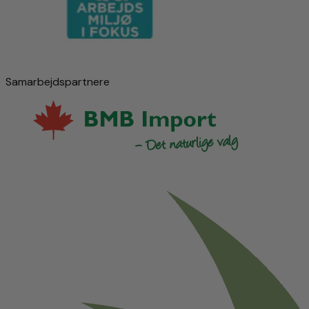
Samarbejdspartnere