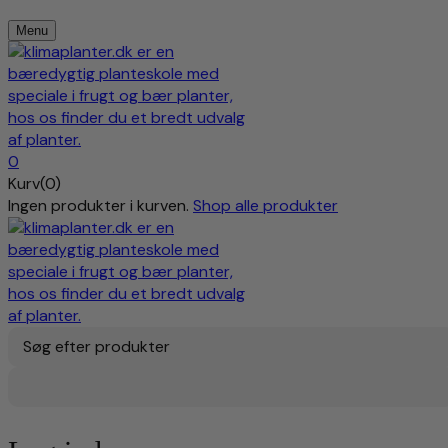
Menu
0
Kurv(0)
Ingen produkter i kurven.
Shop alle produkter
Søg efter produkter