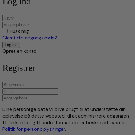
Log ind
Husk mig
Glemt din adgangskode?
Opret en konto
Registrer
Dine personlige data vil blive brugt til at understøtte din
oplevelse på dette websted, til at administrere adgangen
til din konto og til andre formål, der er beskrevet i vores
Politik for personoplysninger
.