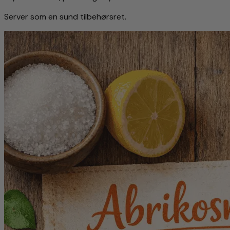
Server som en sund tilbehørsret.