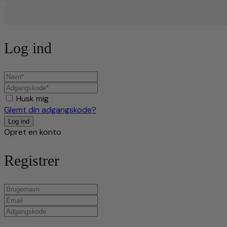
Log ind
Husk mig
Glemt din adgangskode?
Opret en konto
Registrer