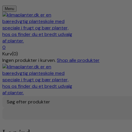
Menu
0
Kurv(0)
Ingen produkter i kurven.
Shop alle produkter
Søg efter produkter