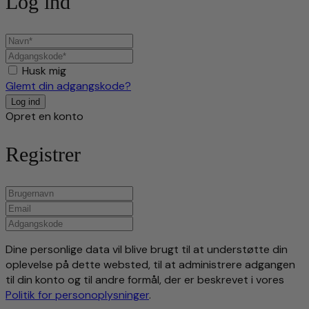
Log ind
Husk mig
Glemt din adgangskode?
Opret en konto
Registrer
Dine personlige data vil blive brugt til at understøtte din
oplevelse på dette websted, til at administrere adgangen
til din konto og til andre formål, der er beskrevet i vores
Politik for personoplysninger
.