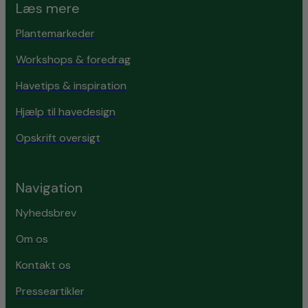
Læs mere
Plantemarkeder
Workshops & foredrag
Havetips & inspiration
Hjælp til havedesign
Opskrift oversigt
Navigation
Nyhedsbrev
Om os
Kontakt os
Presseartikler