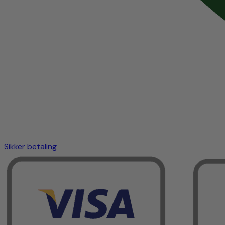
Sikker betaling