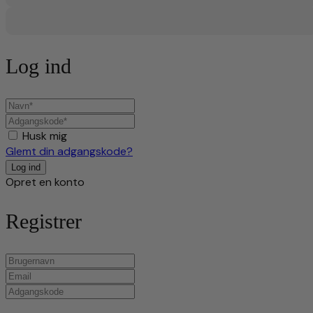
Log ind
Husk mig
Glemt din adgangskode?
Opret en konto
Registrer