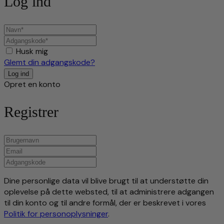
Log ind
Husk mig
Glemt din adgangskode?
Opret en konto
Registrer
Dine personlige data vil blive brugt til at understøtte din
oplevelse på dette websted, til at administrere adgangen
til din konto og til andre formål, der er beskrevet i vores
Politik for personoplysninger
.