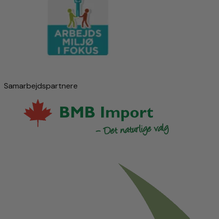
Samarbejdspartnere