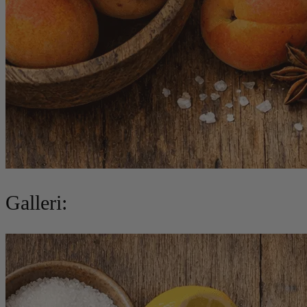
Galleri: