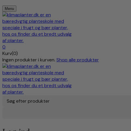
Menu
0
Kurv(0)
Ingen produkter i kurven.
Shop alle produkter
Søg efter produkter