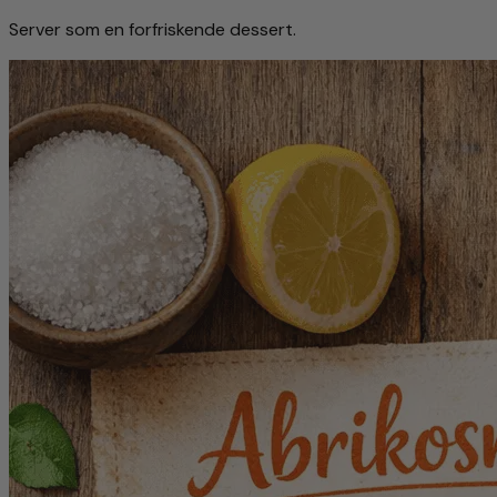
Server som en forfriskende dessert.